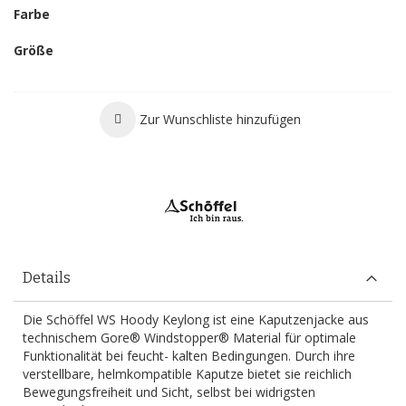
Farbe
Größe
Zur Wunschliste hinzufügen
Details
Die Schöffel WS Hoody Keylong ist eine Kaputzenjacke aus
technischem Gore® Windstopper® Material für optimale
Funktionalität bei feucht- kalten Bedingungen. Durch ihre
verstellbare, helmkompatible Kaputze bietet sie reichlich
Bewegungsfreiheit und Sicht, selbst bei widrigsten