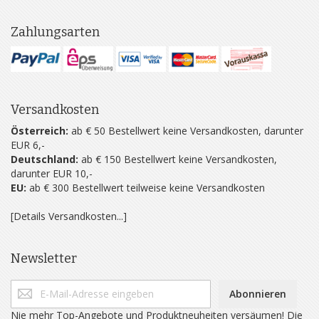
Zahlungsarten
Versandkosten
Österreich:
ab € 50 Bestellwert keine Versandkosten, darunter
EUR 6,-
Deutschland:
ab € 150 Bestellwert keine Versandkosten,
darunter EUR 10,-
EU:
ab € 300 Bestellwert teilweise keine Versandkosten
[Details Versandkosten...]
Newsletter
Abonnieren
Nie mehr Top-Angebote und Produktneuheiten versäumen! Die