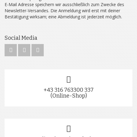
E-Mail Adresse speichern wir ausschließlich zum Zwecke des
Newsletter-Versandes. Die Anmeldung wird erst mit deiner
Bestätigung wirksam; eine Abmeldung ist jederzeit möglich.
Social Media
+43 316 763300 337
(Online-Shop)