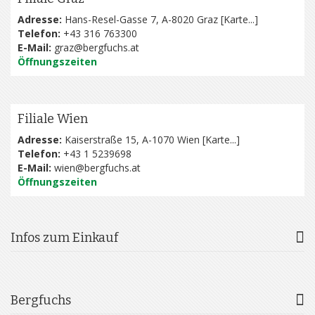
Adresse:
Hans-Resel-Gasse 7, A-8020 Graz [
Karte...
]
Telefon:
+43 316 763300
E-Mail:
graz@bergfuchs.at
Öffnungszeiten
Filiale Wien
Adresse:
Kaiserstraße 15, A-1070 Wien [
Karte...
]
Telefon:
+43 1 5239698
E-Mail:
wien@bergfuchs.at
Öffnungszeiten
Infos zum Einkauf
Bergfuchs