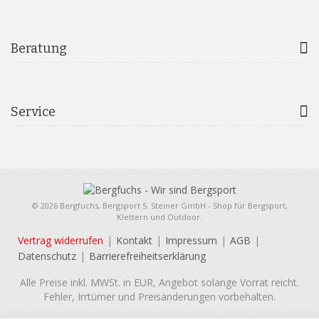
Beratung
Service
© 2026 Bergfuchs, Bergsport S. Steiner GmbH - Shop für Bergsport,
Klettern und Outdoor.
Vertrag widerrufen
Kontakt
Impressum
AGB
Datenschutz
Barrierefreiheitserklärung
Alle Preise inkl. MWSt. in EUR, Angebot solange Vorrat reicht.
Fehler, Irrtümer und Preisänderungen vorbehalten.