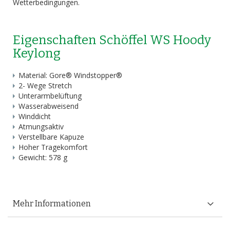
Wetterbedingungen.
Eigenschaften Schöffel WS Hoody
Keylong
Material: Gore® Windstopper®
2- Wege Stretch
Unterarmbelüftung
Wasserabweisend
Winddicht
Atmungsaktiv
Verstellbare Kapuze
Hoher Tragekomfort
Gewicht: 578 g
Mehr Informationen