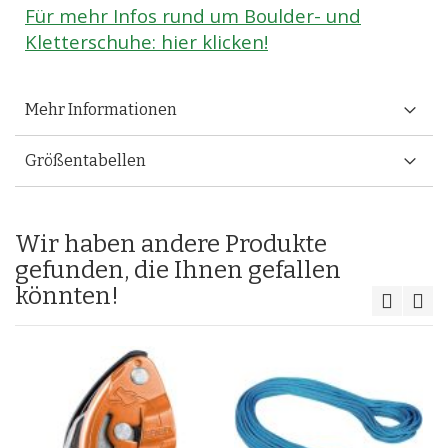
Für mehr Infos rund um Boulder- und
Kletterschuhe: hier klicken!
Mehr Informationen
Größentabellen
Wir haben andere Produkte
gefunden, die Ihnen gefallen
könnten!