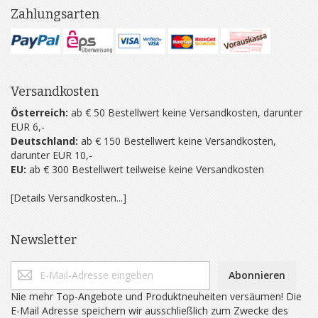
Zahlungsarten
Versandkosten
Österreich:
ab € 50 Bestellwert keine Versandkosten, darunter
EUR 6,-
Deutschland:
ab € 150 Bestellwert keine Versandkosten,
darunter EUR 10,-
EU:
ab € 300 Bestellwert teilweise keine Versandkosten
[Details Versandkosten...]
Newsletter
Abonnieren
Nie mehr Top-Angebote und Produktneuheiten versäumen! Die
E-Mail Adresse speichern wir ausschließlich zum Zwecke des