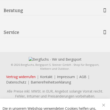
Beratung
Service
© 2026 Bergfuchs, Bergsport S. Steiner GmbH - Shop für Bergsport,
Klettern und Outdoor.
Vertrag widerrufen
Kontakt
Impressum
AGB
Datenschutz
Barrierefreiheitserklärung
Alle Preise inkl. MWSt. in EUR, Angebot solange Vorrat reicht.
Fehler, Irrtümer und Preisänderungen vorbehalten.
Die in unserem Webshop verwendeten Cookies helfen uns,