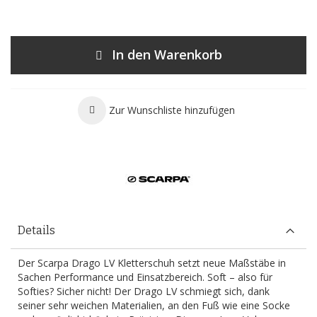
In den Warenkorb
Zur Wunschliste hinzufügen
Details
Der Scarpa Drago LV Kletterschuh setzt neue Maßstäbe in
Sachen Performance und Einsatzbereich. Soft – also für
Softies? Sicher nicht! Der Drago LV schmiegt sich, dank
seiner sehr weichen Materialien, an den Fuß wie eine Socke