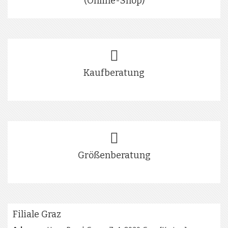
(Online-Shop)
Kaufberatung
Größenberatung
Filiale Graz