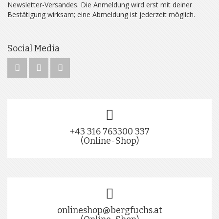
Newsletter-Versandes. Die Anmeldung wird erst mit deiner
Bestätigung wirksam; eine Abmeldung ist jederzeit möglich.
Social Media
+43 316 763300 337
(Online-Shop)
onlineshop@bergfuchs.at