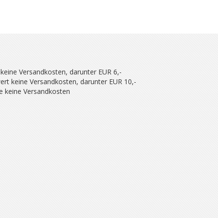
 keine Versandkosten, darunter EUR 6,-
ert keine Versandkosten, darunter EUR 10,-
se keine Versandkosten