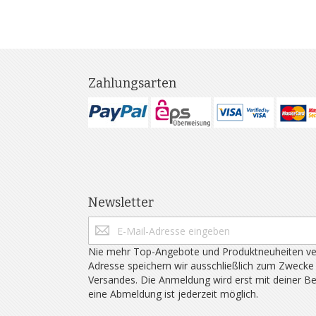
Zahlungsarten
Newsletter
Nie mehr Top-Angebote und Produktneuheiten ve
Adresse speichern wir ausschließlich zum Zwecke
Versandes. Die Anmeldung wird erst mit deiner B
eine Abmeldung ist jederzeit möglich.