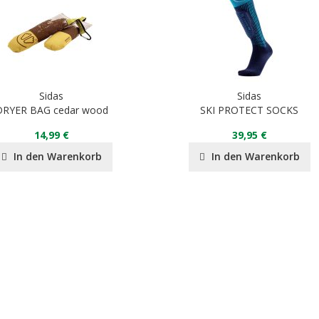
Sidas
Sidas
DRYER BAG cedar wood
SKI PROTECT SOCKS
14,99 €
39,95 €
In den Warenkorb
In den Warenkorb