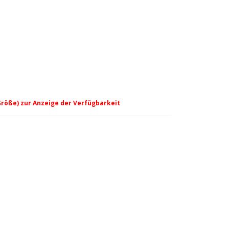
Größe) zur Anzeige der Verfügbarkeit