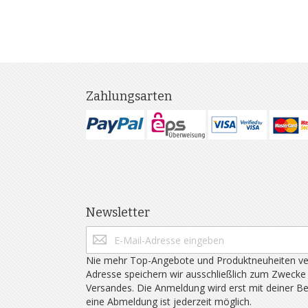
Zahlungsarten
Newsletter
Nie mehr Top-Angebote und Produktneuheiten ve
Adresse speichern wir ausschließlich zum Zwecke
Versandes. Die Anmeldung wird erst mit deiner B
eine Abmeldung ist jederzeit möglich.