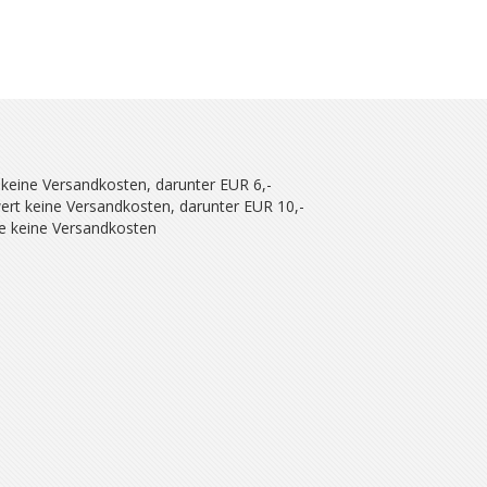
 keine Versandkosten, darunter EUR 6,-
ert keine Versandkosten, darunter EUR 10,-
se keine Versandkosten