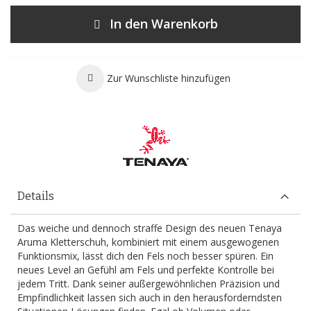
In den Warenkorb
Zur Wunschliste hinzufügen
Details
Das weiche und dennoch straffe Design des neuen Tenaya
Aruma Kletterschuh, kombiniert mit einem ausgewogenen
Funktionsmix, lässt dich den Fels noch besser spüren. Ein
neues Level an Gefühl am Fels und perfekte Kontrolle bei
jedem Tritt. Dank seiner außergewöhnlichen Präzision und
Empfindlichkeit lassen sich auch in den herausforderndsten