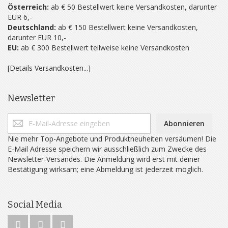
Österreich:
ab € 50 Bestellwert keine Versandkosten, darunter
EUR 6,-
Deutschland:
ab € 150 Bestellwert keine Versandkosten,
darunter EUR 10,-
EU:
ab € 300 Bestellwert teilweise keine Versandkosten
[Details Versandkosten...]
Newsletter
Abonnieren
Nie mehr Top-Angebote und Produktneuheiten versäumen! Die
E-Mail Adresse speichern wir ausschließlich zum Zwecke des
Newsletter-Versandes. Die Anmeldung wird erst mit deiner
Bestätigung wirksam; eine Abmeldung ist jederzeit möglich.
Social Media