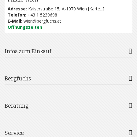
Adresse:
Kaiserstraße 15, A-1070 Wien [
Karte...
]
Telefon:
+43 1 5239698
E-Mail:
wien@bergfuchs.at
Öffnungszeiten
Infos zum Einkauf
Bergfuchs
Beratung
Service