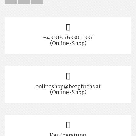
+43 316 763300 337
(Online-Shop)
onlineshop@bergfuchs.at
(Online-Shop)
Kaufberatung