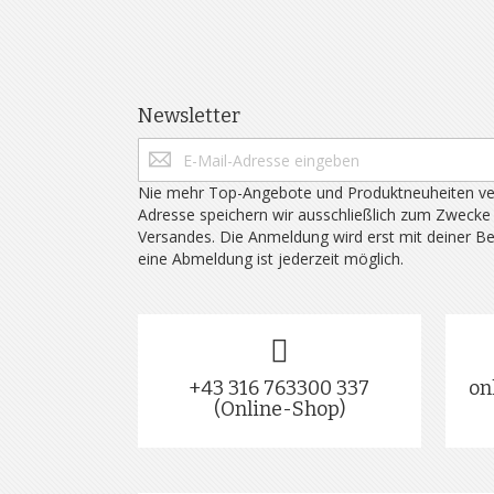
Newsletter
Nie mehr Top-Angebote und Produktneuheiten ve
Adresse speichern wir ausschließlich zum Zwecke
Versandes. Die Anmeldung wird erst mit deiner B
eine Abmeldung ist jederzeit möglich.
+43 316 763300 337
on
(Online-Shop)