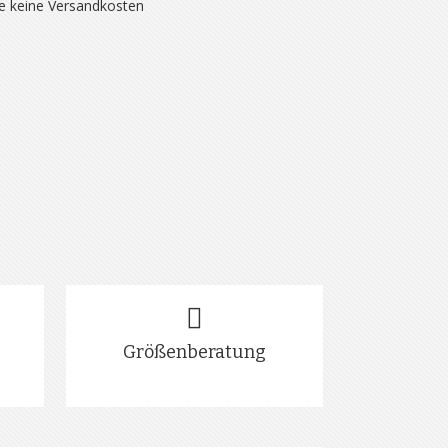
se keine Versandkosten
Größenberatung