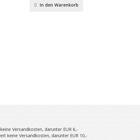
In den Warenkorb
In de
 keine Versandkosten, darunter EUR 6,-
ert keine Versandkosten, darunter EUR 10,-