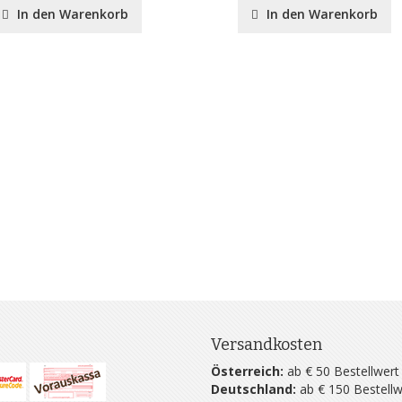
In den Warenkorb
In den Warenkorb
Versandkosten
Österreich:
ab € 50 Bestellwert
Deutschland:
ab € 150 Bestellw