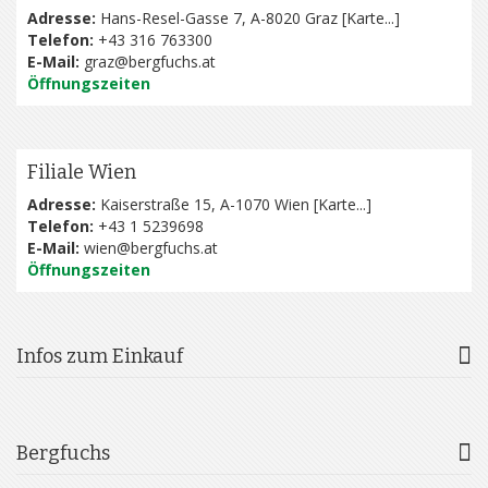
Adresse:
Hans-Resel-Gasse 7, A-8020 Graz [
Karte...
]
Telefon:
+43 316 763300
E-Mail:
graz@bergfuchs.at
Öffnungszeiten
Filiale Wien
Adresse:
Kaiserstraße 15, A-1070 Wien [
Karte...
]
Telefon:
+43 1 5239698
E-Mail:
wien@bergfuchs.at
Öffnungszeiten
Infos zum Einkauf
Bergfuchs