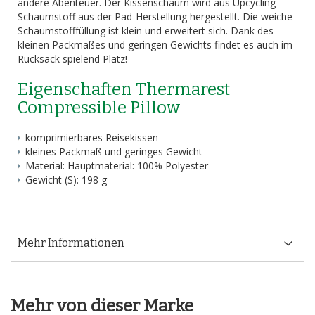
andere Abenteuer. Der Kissenschaum wird aus Upcycling-
Schaumstoff aus der Pad-Herstellung hergestellt. Die weiche
Schaumstofffüllung ist klein und erweitert sich. Dank des
kleinen Packmaßes und geringen Gewichts findet es auch im
Rucksack spielend Platz!
Eigenschaften Thermarest
Compressible Pillow
komprimierbares Reisekissen
kleines Packmaß und geringes Gewicht
Material: Hauptmaterial: 100% Polyester
Gewicht (S): 198 g
Mehr Informationen
Mehr von dieser Marke