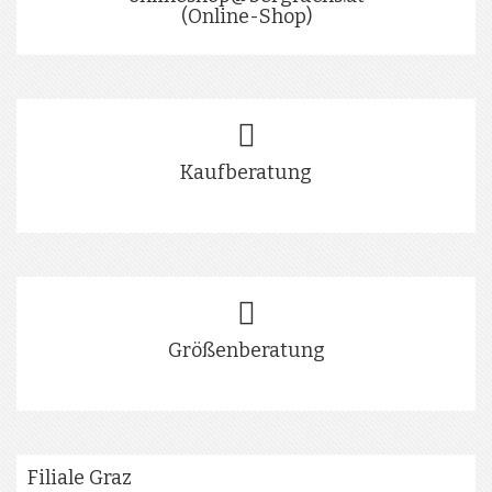
(Online-Shop)
Kaufberatung
Größenberatung
Filiale Graz