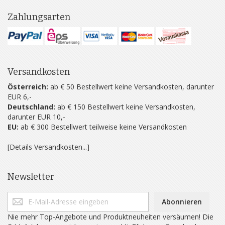
Zahlungsarten
Versandkosten
Österreich:
ab € 50 Bestellwert keine Versandkosten, darunter
EUR 6,-
Deutschland:
ab € 150 Bestellwert keine Versandkosten,
darunter EUR 10,-
EU:
ab € 300 Bestellwert teilweise keine Versandkosten
[Details Versandkosten...]
Newsletter
Abonnieren
Nie mehr Top-Angebote und Produktneuheiten versäumen! Die