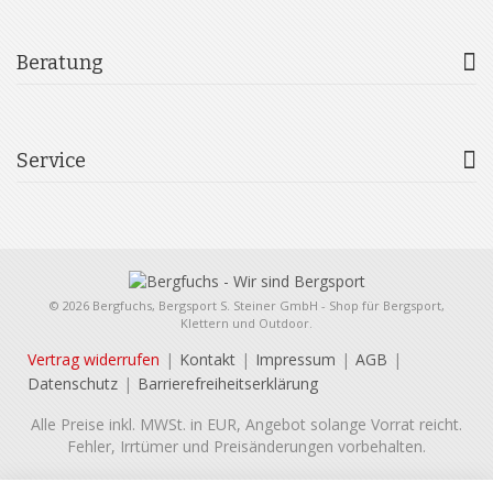
Beratung
Service
© 2026 Bergfuchs, Bergsport S. Steiner GmbH - Shop für Bergsport,
Klettern und Outdoor.
Vertrag widerrufen
Kontakt
Impressum
AGB
Datenschutz
Barrierefreiheitserklärung
Alle Preise inkl. MWSt. in EUR, Angebot solange Vorrat reicht.
Fehler, Irrtümer und Preisänderungen vorbehalten.