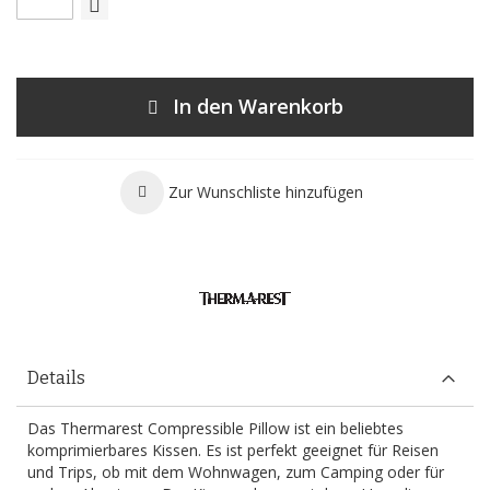
In den Warenkorb
Zur Wunschliste hinzufügen
Details
Das Thermarest Compressible Pillow ist ein beliebtes
komprimierbares Kissen. Es ist perfekt geeignet für Reisen
und Trips, ob mit dem Wohnwagen, zum Camping oder für