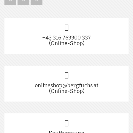
+43 316 763300 337
(Online-Shop)
onlineshop@bergfuchs.at
(Online-Shop)