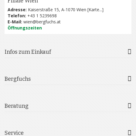
Filiale Wien
Adresse:
Kaiserstraße 15, A-1070 Wien [
Karte...
]
Telefon:
+43 1 5239698
E-Mail:
wien@bergfuchs.at
Öffnungszeiten
Infos zum Einkauf
Bergfuchs
Beratung
Service