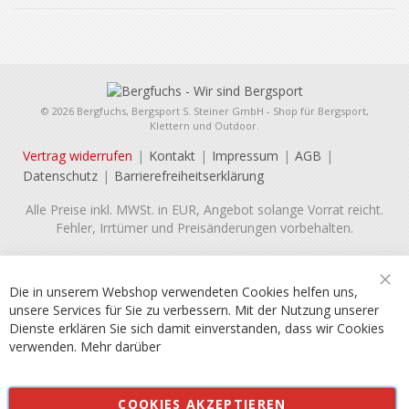
© 2026 Bergfuchs, Bergsport S. Steiner GmbH - Shop für Bergsport,
Klettern und Outdoor.
Vertrag widerrufen
Kontakt
Impressum
AGB
Datenschutz
Barrierefreiheitserklärung
Alle Preise inkl. MWSt. in EUR, Angebot solange Vorrat reicht.
Fehler, Irrtümer und Preisänderungen vorbehalten.
Die in unserem Webshop verwendeten Cookies helfen uns,
unsere Services für Sie zu verbessern. Mit der Nutzung unserer
Dienste erklären Sie sich damit einverstanden, dass wir Cookies
verwenden.
Mehr darüber
COOKIES AKZEPTIEREN