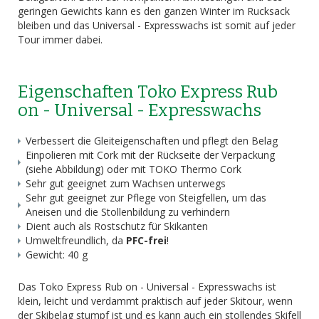
geringen Gewichts kann es den ganzen Winter im Rucksack
bleiben und das Universal - Expresswachs ist somit auf jeder
Tour immer dabei.
Eigenschaften Toko Express Rub
on - Universal - Expresswachs
Verbessert die Gleiteigenschaften und pflegt den Belag
Einpolieren mit Cork mit der Rückseite der Verpackung
(siehe Abbildung) oder mit TOKO Thermo Cork
Sehr gut geeignet zum Wachsen unterwegs
Sehr gut geeignet zur Pflege von Steigfellen, um das
Aneisen und die Stollenbildung zu verhindern
Dient auch als Rostschutz für Skikanten
Umweltfreundlich, da
PFC-frei
!
Gewicht: 40 g
Das Toko Express Rub on - Universal - Expresswachs ist
klein, leicht und verdammt praktisch auf jeder Skitour, wenn
der Skibelag stumpf ist und es kann auch ein stollendes Skifell