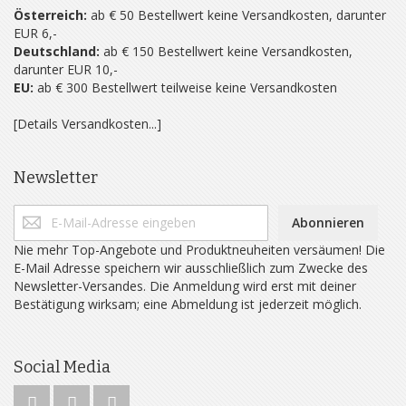
Österreich:
ab € 50 Bestellwert keine Versandkosten, darunter
EUR 6,-
Deutschland:
ab € 150 Bestellwert keine Versandkosten,
darunter EUR 10,-
EU:
ab € 300 Bestellwert teilweise keine Versandkosten
[Details Versandkosten...]
Newsletter
Abonnieren
Nie mehr Top-Angebote und Produktneuheiten versäumen! Die
E-Mail Adresse speichern wir ausschließlich zum Zwecke des
Newsletter-Versandes. Die Anmeldung wird erst mit deiner
Bestätigung wirksam; eine Abmeldung ist jederzeit möglich.
Social Media