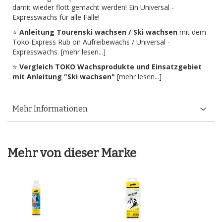
damit wieder flott gemacht werden! Ein Universal -
Expresswachs für alle Fälle!
⭐
Anleitung Tourenski wachsen / Ski wachsen
mit dem
Toko Express Rub on Aufreibewachs / Universal -
Expresswachs. [
mehr lesen...
]
⭐
Vergleich TOKO Wachsprodukte und Einsatzgebiet
mit Anleitung "Ski wachsen"
[mehr lesen...]
Mehr Informationen
Mehr von dieser Marke