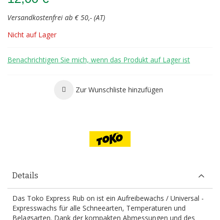
Versandkostenfrei ab € 50,- (AT)
Nicht auf Lager
Benachrichtigen Sie mich, wenn das Produkt auf Lager ist
Zur Wunschliste hinzufügen
Details
Das Toko Express Rub on ist ein Aufreibewachs / Universal -
Expresswachs für alle Schneearten, Temperaturen und
Belagsarten. Dank der kompakten Abmessungen und des