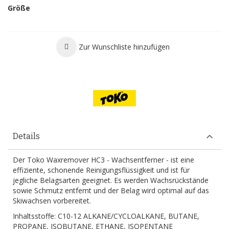
Größe
Zur Wunschliste hinzufügen
Details
Der Toko Waxremover HC3 - Wachsentferner - ist eine
effiziente, schonende Reinigungsflüssigkeit und ist für
jegliche Belagsarten geeignet. Es werden Wachsrückstände
sowie Schmutz entfernt und der Belag wird optimal auf das
Skiwachsen vorbereitet.
Inhaltsstoffe: C10-12 ALKANE/CYCLOALKANE, BUTANE,
PROPANE, ISOBUTANE, ETHANE, ISOPENTANE