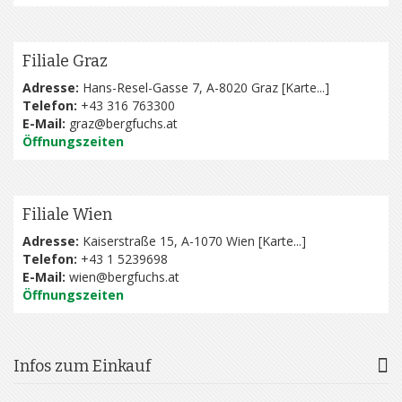
Filiale Graz
Adresse:
Hans-Resel-Gasse 7, A-8020 Graz [
Karte...
]
Telefon:
+43 316 763300
E-Mail:
graz@bergfuchs.at
Öffnungszeiten
Filiale Wien
Adresse:
Kaiserstraße 15, A-1070 Wien [
Karte...
]
Telefon:
+43 1 5239698
E-Mail:
wien@bergfuchs.at
Öffnungszeiten
Infos zum Einkauf