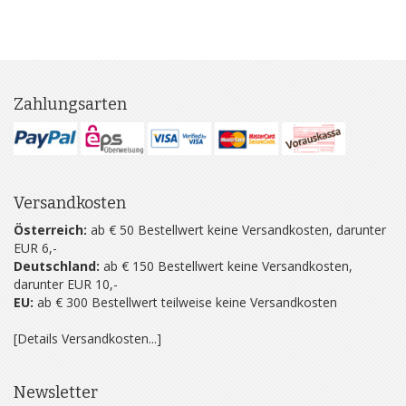
Zahlungsarten
Versandkosten
Österreich:
ab € 50 Bestellwert keine Versandkosten, darunter
EUR 6,-
Deutschland:
ab € 150 Bestellwert keine Versandkosten,
darunter EUR 10,-
EU:
ab € 300 Bestellwert teilweise keine Versandkosten
[Details Versandkosten...]
Newsletter