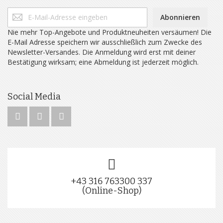
Abonnieren
Nie mehr Top-Angebote und Produktneuheiten versäumen! Die
E-Mail Adresse speichern wir ausschließlich zum Zwecke des
Newsletter-Versandes. Die Anmeldung wird erst mit deiner
Bestätigung wirksam; eine Abmeldung ist jederzeit möglich.
Social Media
+43 316 763300 337
(Online-Shop)