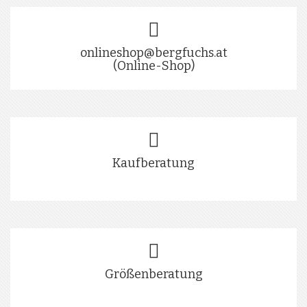
onlineshop@bergfuchs.at
(Online-Shop)
Kaufberatung
Größenberatung