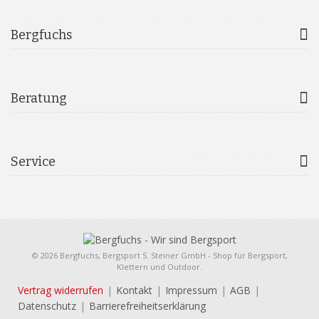
Bergfuchs
Beratung
Service
© 2026 Bergfuchs, Bergsport S. Steiner GmbH - Shop für Bergsport,
Klettern und Outdoor.
Vertrag widerrufen
Kontakt
Impressum
AGB
Datenschutz
Barrierefreiheitserklärung