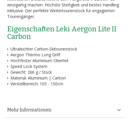
einzigartig machen. Höchste Steifigkeit und bestes Handling
inklusive. Der perfekte Wintertourenstock für engagierten
Tourengänger.
Eigenschaften Leki Aergon Lite II
Carbon
Ultraleichter Carbon-Skitourenstock
Aergon Thermo Long Griff
Hochfester Aluminium Oberteil
Speed Lock System
Gewicht: 266 g / Stück
Material: Aluminium | Carbon
Verstellbereich: 105 - 150cm
Mehr Informationen