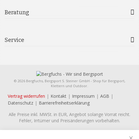
Beratung
Service
© 2026 Bergfuchs, Bergsport S. Steiner GmbH - Shop für Bergsport,
Klettern und Outdoor.
Vertrag widerrufen
Kontakt
Impressum
AGB
Datenschutz
Barrierefreiheitserklärung
Alle Preise inkl. MWSt. in EUR, Angebot solange Vorrat reicht.
Fehler, Irrtümer und Preisänderungen vorbehalten.