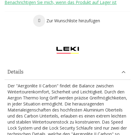
Benachrichtigen Sie mich, wenn das Produkt auf Lager ist
Zur Wunschliste hinzufügen
Details
Der "Aergonlite II Carbon" findet die Balance zwischen
Wintertourenkomfort, Sicherheit und Leichtigkeit. Durch den
Aergon Thermo long Griff werden präzise Greifmöglichkeiten,
in jeder Situation ermöglicht. Die herausragenden
Materialeigenschaften des hochfesten Aluminium Oberteils
und des Carbon Unterteils, erlauben es einen extrem leichten
und stabilen Wintertourenstock zu konstruieren. Das Speed
Lock System und die Lock Security Schlaufe sind nur zwei der
technischen Details, welche den "Aergonlite II Carbon" so