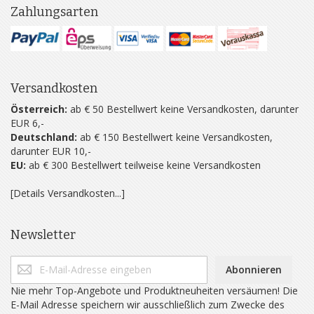
Zahlungsarten
Versandkosten
Österreich:
ab € 50 Bestellwert keine Versandkosten, darunter
EUR 6,-
Deutschland:
ab € 150 Bestellwert keine Versandkosten,
darunter EUR 10,-
EU:
ab € 300 Bestellwert teilweise keine Versandkosten
[Details Versandkosten...]
Newsletter
Abonnieren
Nie mehr Top-Angebote und Produktneuheiten versäumen! Die
E-Mail Adresse speichern wir ausschließlich zum Zwecke des