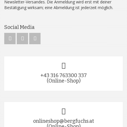
Newsletter-Versandes. Die Anmeldung wird erst mit deiner
Bestätigung wirksam; eine Abmeldung ist jederzeit möglich.
Social Media
+43 316 763300 337
(Online-Shop)
onlineshop@bergfuchs.at
(Online-Shop)