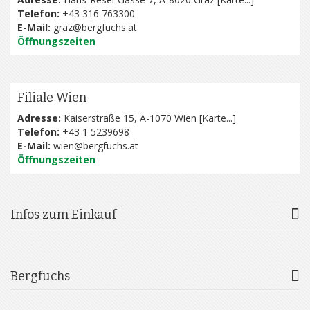
Telefon:
+43 316 763300
E-Mail:
graz@bergfuchs.at
Öffnungszeiten
Filiale Wien
Adresse:
Kaiserstraße 15, A-1070 Wien [
Karte...
]
Telefon:
+43 1 5239698
E-Mail:
wien@bergfuchs.at
Öffnungszeiten
Infos zum Einkauf
Bergfuchs