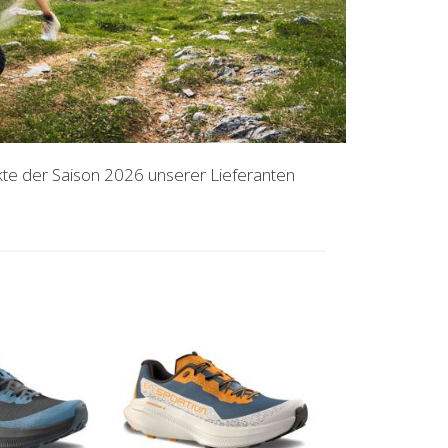
ukte der Saison 2026 unserer Lieferanten