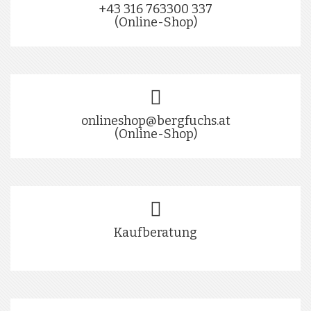
+43 316 763300 337
(Online-Shop)
onlineshop@bergfuchs.at
(Online-Shop)
Kaufberatung