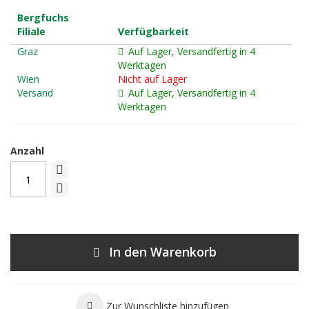
Bergfuchs
Filiale
Verfügbarkeit
Graz
Auf Lager, Versandfertig in 4
Werktagen
Wien
Nicht auf Lager
Versand
Auf Lager, Versandfertig in 4
Werktagen
Anzahl
In den Warenkorb
Zur Wunschliste hinzufügen