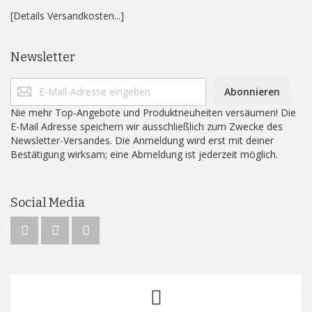
[Details Versandkosten...]
Newsletter
Abonnieren
Nie mehr Top-Angebote und Produktneuheiten versäumen! Die
E-Mail Adresse speichern wir ausschließlich zum Zwecke des
Newsletter-Versandes. Die Anmeldung wird erst mit deiner
Bestätigung wirksam; eine Abmeldung ist jederzeit möglich.
Social Media