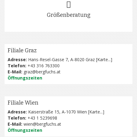
Größenberatung
Filiale Graz
Adresse:
Hans-Resel-Gasse 7, A-8020 Graz [
Karte...
]
Telefon:
+43 316 763300
E-Mail:
graz@bergfuchs.at
Öffnungszeiten
Filiale Wien
Adresse:
Kaiserstraße 15, A-1070 Wien [
Karte...
]
Telefon:
+43 1 5239698
E-Mail:
wien@bergfuchs.at
Öffnungszeiten