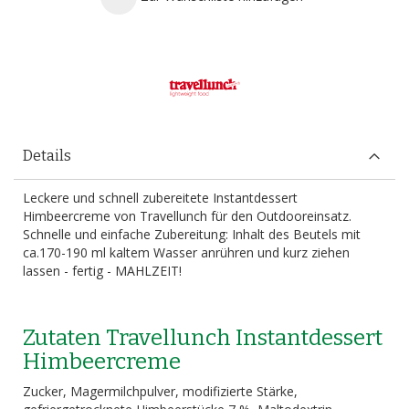
Details
Leckere und schnell zubereitete Instantdessert
Himbeercreme von Travellunch für den Outdooreinsatz.
Schnelle und einfache Zubereitung: Inhalt des Beutels mit
ca.170-190 ml kaltem Wasser anrühren und kurz ziehen
lassen - fertig - MAHLZEIT!
Zutaten Travellunch Instantdessert
Himbeercreme
Zucker, Magermilchpulver, modifizierte Stärke,