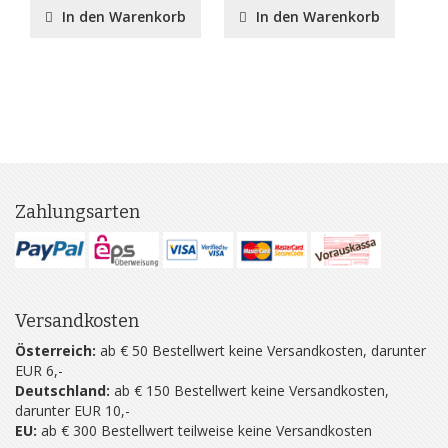
8
In den Warenkorb
In den Warenkorb
Zahlungsarten
Versandkosten
Österreich:
ab € 50 Bestellwert keine Versandkosten, darunter
EUR 6,-
Deutschland:
ab € 150 Bestellwert keine Versandkosten,
darunter EUR 10,-
EU:
ab € 300 Bestellwert teilweise keine Versandkosten