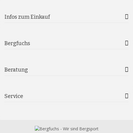
Infos zum Einkauf
Bergfuchs
Beratung
Service