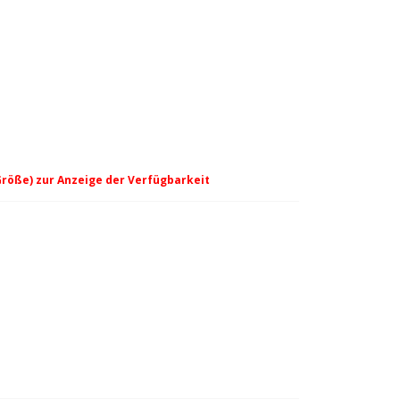
Größe) zur Anzeige der Verfügbarkeit