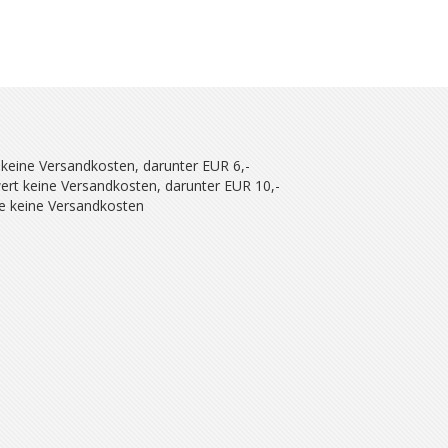
 keine Versandkosten, darunter EUR 6,-
ert keine Versandkosten, darunter EUR 10,-
se keine Versandkosten