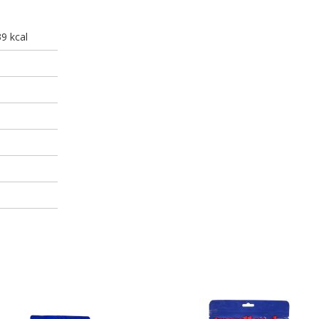
39 kcal