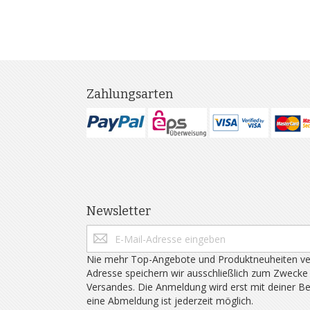
Zahlungsarten
Newsletter
Nie mehr Top-Angebote und Produktneuheiten ve
Adresse speichern wir ausschließlich zum Zwecke
Versandes. Die Anmeldung wird erst mit deiner B
eine Abmeldung ist jederzeit möglich.