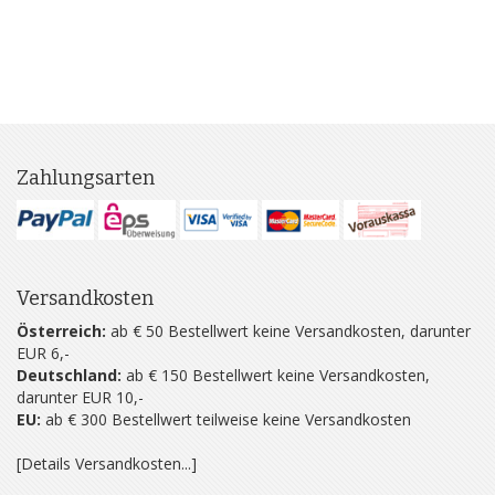
Zahlungsarten
Versandkosten
Österreich:
ab € 50 Bestellwert keine Versandkosten, darunter
EUR 6,-
Deutschland:
ab € 150 Bestellwert keine Versandkosten,
darunter EUR 10,-
EU:
ab € 300 Bestellwert teilweise keine Versandkosten
[Details Versandkosten...]