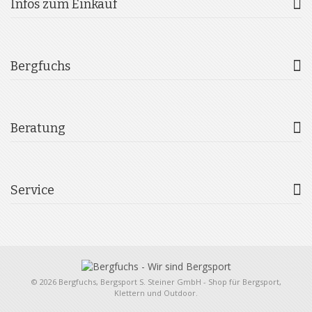
Infos zum Einkauf
Bergfuchs
Beratung
Service
© 2026 Bergfuchs, Bergsport S. Steiner GmbH - Shop für Bergsport,
Klettern und Outdoor.