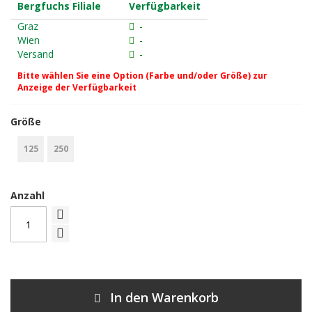
Bergfuchs Filiale
Verfügbarkeit
Graz
-
Wien
-
Versand
-
Bitte wählen Sie eine Option (Farbe und/oder Größe) zur
Anzeige der Verfügbarkeit
Größe
125
250
Anzahl
In den Warenkorb