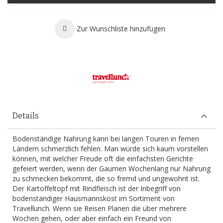
Zur Wunschliste hinzufügen
Details
Bodenständige Nahrung kann bei langen Touren in fernen
Ländern schmerzlich fehlen. Man würde sich kaum vorstellen
können, mit welcher Freude oft die einfachsten Gerichte
gefeiert werden, wenn der Gaumen Wochenlang nur Nahrung
zu schmecken bekommt, die so fremd und ungewohnt ist.
Der Kartoffeltopf mit Rindfleisch ist der Inbegriff von
bodenständiger Hausmannskost im Sortiment von
Travellunch. Wenn sie Reisen Planen die über mehrere
Wochen gehen, oder aber einfach ein Freund von