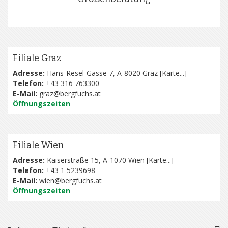
Filiale Graz
Adresse:
Hans-Resel-Gasse 7, A-8020 Graz [
Karte...
]
Telefon:
+43 316 763300
E-Mail:
graz@bergfuchs.at
Öffnungszeiten
Filiale Wien
Adresse:
Kaiserstraße 15, A-1070 Wien [
Karte...
]
Telefon:
+43 1 5239698
E-Mail:
wien@bergfuchs.at
Öffnungszeiten