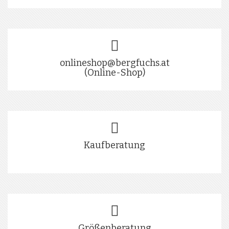
onlineshop@bergfuchs.at
(Online-Shop)
Kaufberatung
Größenberatung