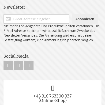
Newsletter
Abonnieren
Nie mehr Top-Angebote und Produktneuheiten versäumen! Die
E-Mail Adresse speichern wir ausschließlich zum Zwecke des
Newsletter-Versandes. Die Anmeldung wird erst mit deiner
Bestätigung wirksam; eine Abmeldung ist jederzeit möglich.
Social Media
+43 316 763300 337
(Online-Shop)