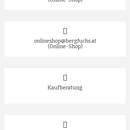
onlineshop@bergfuchs.at
(Online-Shop)
Kaufberatung