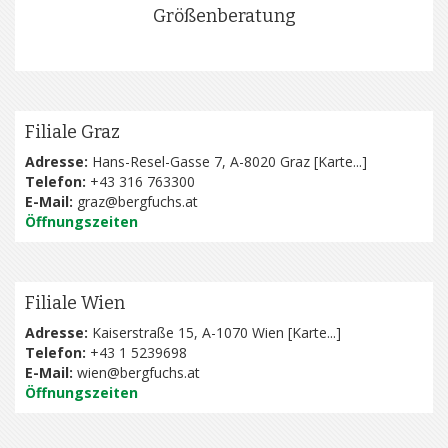
Größenberatung
Filiale Graz
Adresse:
Hans-Resel-Gasse 7, A-8020 Graz [
Karte...
]
Telefon:
+43 316 763300
E-Mail:
graz@bergfuchs.at
Öffnungszeiten
Filiale Wien
Adresse:
Kaiserstraße 15, A-1070 Wien [
Karte...
]
Telefon:
+43 1 5239698
E-Mail:
wien@bergfuchs.at
Öffnungszeiten