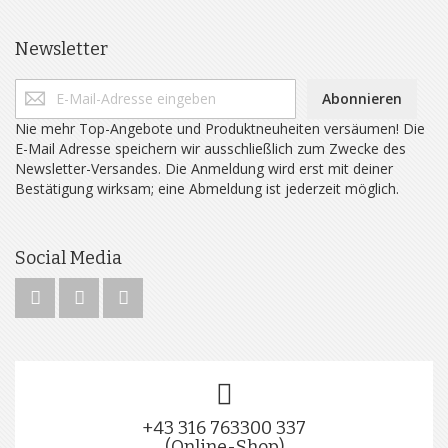
Newsletter
Abonnieren
Nie mehr Top-Angebote und Produktneuheiten versäumen! Die
E-Mail Adresse speichern wir ausschließlich zum Zwecke des
Newsletter-Versandes. Die Anmeldung wird erst mit deiner
Bestätigung wirksam; eine Abmeldung ist jederzeit möglich.
Social Media
+43 316 763300 337
(Online-Shop)