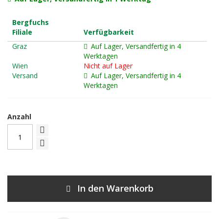
Bergfuchs
Filiale
Verfügbarkeit
Graz
Auf Lager, Versandfertig in 4
Werktagen
Wien
Nicht auf Lager
Versand
Auf Lager, Versandfertig in 4
Werktagen
Anzahl
In den Warenkorb