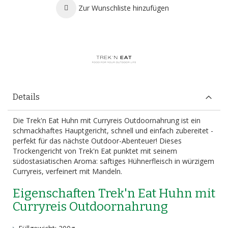
Zur Wunschliste hinzufügen
Details
Die Trek'n Eat Huhn mit Curryreis Outdoornahrung ist ein
schmackhaftes Hauptgericht, schnell und einfach zubereitet -
perfekt für das nächste Outdoor-Abenteuer! Dieses
Trockengericht von Trek'n Eat punktet mit seinem
südostasiatischen Aroma: saftiges Hühnerfleisch in würzigem
Curryreis, verfeinert mit Mandeln.
Eigenschaften Trek'n Eat Huhn mit
Curryreis Outdoornahrung