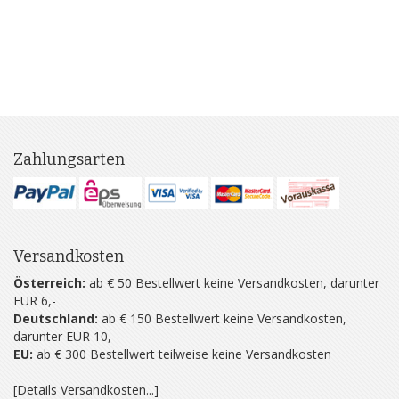
Zahlungsarten
Versandkosten
Österreich:
ab € 50 Bestellwert keine Versandkosten, darunter
EUR 6,-
Deutschland:
ab € 150 Bestellwert keine Versandkosten,
darunter EUR 10,-
EU:
ab € 300 Bestellwert teilweise keine Versandkosten
[Details Versandkosten...]