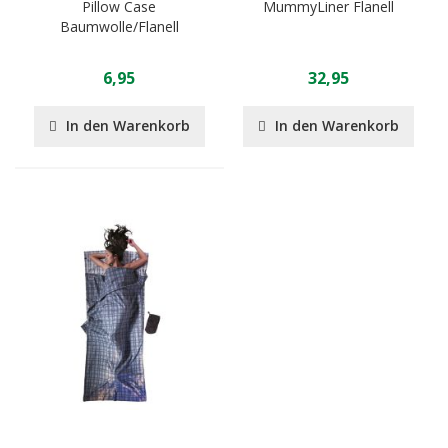
Pillow Case
MummyLiner Flanell
Baumwolle/Flanell
6,95
32,95
In den Warenkorb
In den Warenkorb