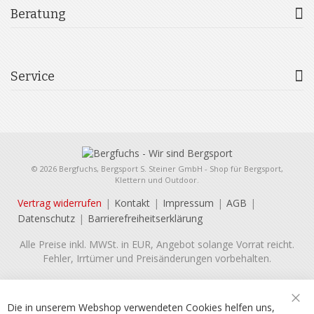
Beratung
Service
© 2026 Bergfuchs, Bergsport S. Steiner GmbH - Shop für Bergsport,
Klettern und Outdoor.
Vertrag widerrufen
Kontakt
Impressum
AGB
Datenschutz
Barrierefreiheitserklärung
Alle Preise inkl. MWSt. in EUR, Angebot solange Vorrat reicht.
Fehler, Irrtümer und Preisänderungen vorbehalten.
Die in unserem Webshop verwendeten Cookies helfen uns,
Sch