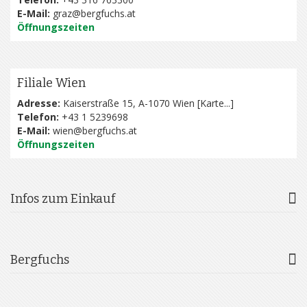
E-Mail:
graz@bergfuchs.at
Öffnungszeiten
Filiale Wien
Adresse:
Kaiserstraße 15, A-1070 Wien [
Karte...
]
Telefon:
+43 1 5239698
E-Mail:
wien@bergfuchs.at
Öffnungszeiten
Infos zum Einkauf
Bergfuchs