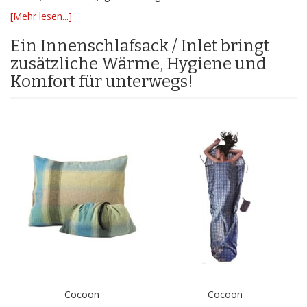
[Mehr lesen...]
Ein Innenschlafsack / Inlet bringt
zusätzliche Wärme, Hygiene und
Komfort für unterwegs!
Cocoon
Cocoon