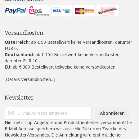
Versandkosten
Österreich:
ab € 50 Bestellwert keine Versandkosten, darunter
EUR 6,-
Deutschland:
ab € 150 Bestellwert keine Versandkosten,
darunter EUR 10,-
EU:
ab € 300 Bestellwert teilweise keine Versandkosten
[Details Versandkosten...]
Newsletter
Abonnieren
Nie mehr Top-Angebote und Produktneuheiten versäumen! Die
E-Mail Adresse speichern wir ausschließlich zum Zwecke des
Newsletter-Versandes. Die Anmeldung wird erst mit deiner