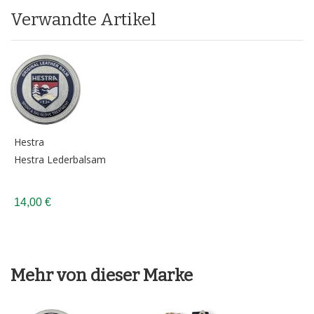
Verwandte Artikel
Hestra
Hestra Lederbalsam
14,00 €
Mehr von dieser Marke