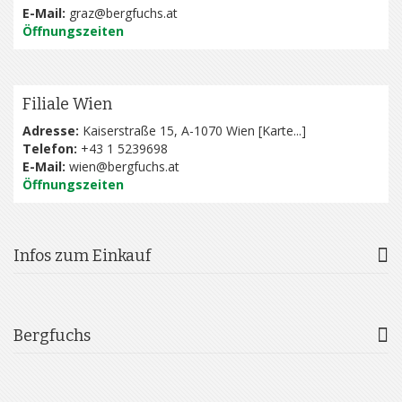
E-Mail:
graz@bergfuchs.at
Öffnungszeiten
Filiale Wien
Adresse:
Kaiserstraße 15, A-1070 Wien [
Karte...
]
Telefon:
+43 1 5239698
E-Mail:
wien@bergfuchs.at
Öffnungszeiten
Infos zum Einkauf
Bergfuchs