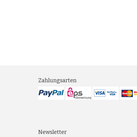
Zahlungsarten
Newsletter