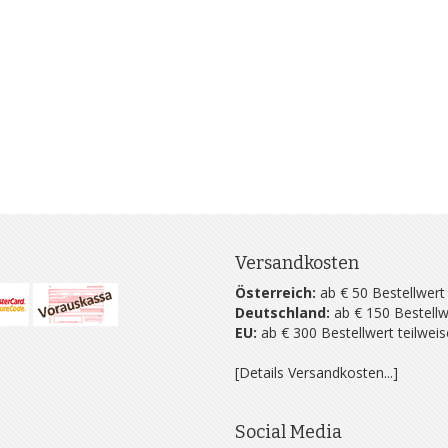
Versandkosten
Österreich:
ab € 50 Bestellwert
Deutschland:
ab € 150 Bestellw
EU:
ab € 300 Bestellwert teilwei
[Details Versandkosten...]
Social Media