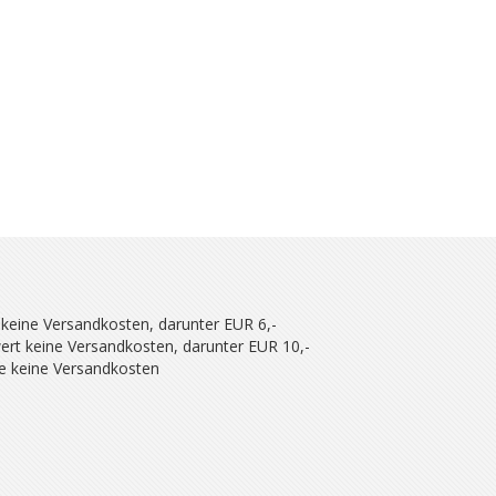
 keine Versandkosten, darunter EUR 6,-
ert keine Versandkosten, darunter EUR 10,-
se keine Versandkosten