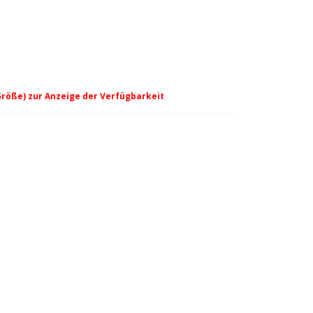
Größe) zur Anzeige der Verfügbarkeit