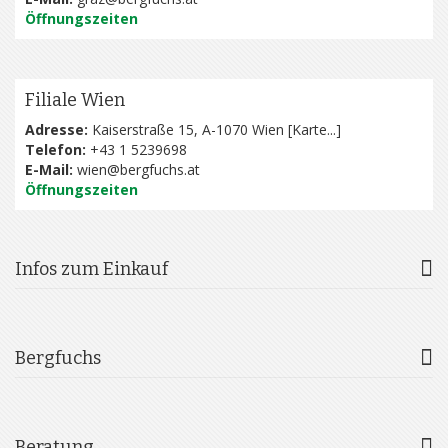
Öffnungszeiten
Filiale Wien
Adresse:
Kaiserstraße 15, A-1070 Wien [
Karte...
]
Telefon:
+43 1 5239698
E-Mail:
wien@bergfuchs.at
Öffnungszeiten
Infos zum Einkauf
Bergfuchs
Beratung