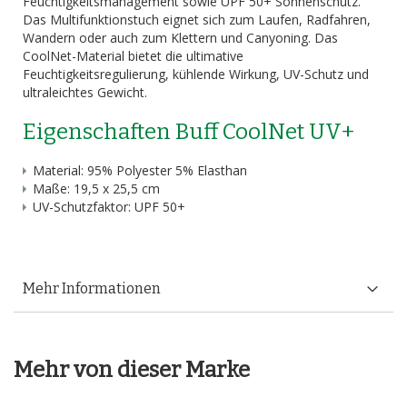
Feuchtigkeitsmanagement sowie UPF 50+ Sonnenschutz.
Das Multifunktionstuch eignet sich zum Laufen, Radfahren,
Wandern oder auch zum Klettern und Canyoning. Das
CoolNet-Material bietet die ultimative
Feuchtigkeitsregulierung, kühlende Wirkung, UV-Schutz und
ultraleichtes Gewicht.
Eigenschaften Buff CoolNet UV+
Material: 95% Polyester 5% Elasthan
Maße: 19,5 x 25,5 cm
UV-Schutzfaktor: UPF 50+
Mehr Informationen
Mehr von dieser Marke