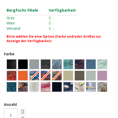
Bergfuchs Filiale
Verfügbarkeit
Graz
-
Wien
-
Versand
-
Bitte wählen Sie eine Option (Farbe und/oder Größe) zur
Anzeige der Verfügbarkeit
Farbe
Anzahl