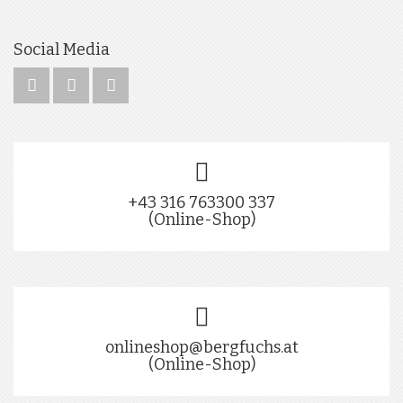
Social Media
+43 316 763300 337
(Online-Shop)
onlineshop@bergfuchs.at
(Online-Shop)