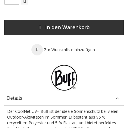
In den Warenkorb
Zur Wunschliste hinzufügen
Details
Der CoolNet UV+ Buff ist der ideale Sonnenschutz bei vielen
Outdoor-Aktivitäten im Sommer. Er besteht aus 95 %
recyceltem Polyester und 5 % Elastan, und bietet perfektes