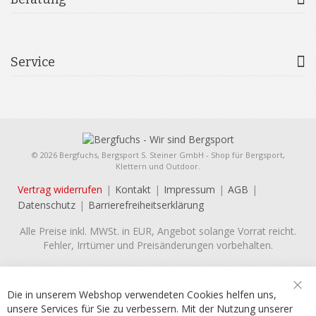
Service
© 2026 Bergfuchs, Bergsport S. Steiner GmbH - Shop für Bergsport,
Klettern und Outdoor.
Vertrag widerrufen
Kontakt
Impressum
AGB
Datenschutz
Barrierefreiheitserklärung
Alle Preise inkl. MWSt. in EUR, Angebot solange Vorrat reicht.
Fehler, Irrtümer und Preisänderungen vorbehalten.
Die in unserem Webshop verwendeten Cookies helfen uns,
Sch
unsere Services für Sie zu verbessern. Mit der Nutzung unserer