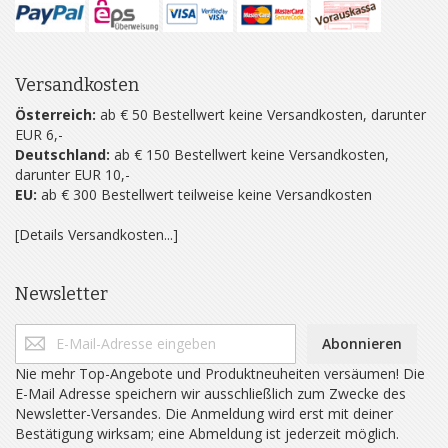
Versandkosten
Österreich:
ab € 50 Bestellwert keine Versandkosten, darunter
EUR 6,-
Deutschland:
ab € 150 Bestellwert keine Versandkosten,
darunter EUR 10,-
EU:
ab € 300 Bestellwert teilweise keine Versandkosten
[Details Versandkosten...]
Newsletter
Abonnieren
Nie mehr Top-Angebote und Produktneuheiten versäumen! Die
E-Mail Adresse speichern wir ausschließlich zum Zwecke des
Newsletter-Versandes. Die Anmeldung wird erst mit deiner
Bestätigung wirksam; eine Abmeldung ist jederzeit möglich.