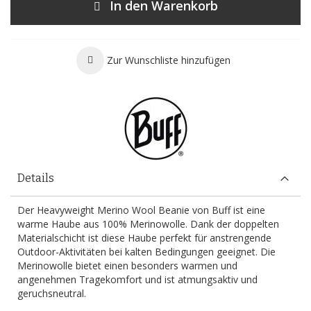
In den Warenkorb
Zur Wunschliste hinzufügen
Details
Der Heavyweight Merino Wool Beanie von Buff ist eine
warme Haube aus 100% Merinowolle. Dank der doppelten
Materialschicht ist diese Haube perfekt für anstrengende
Outdoor-Aktivitäten bei kalten Bedingungen geeignet. Die
Merinowolle bietet einen besonders warmen und
angenehmen Tragekomfort und ist atmungsaktiv und
geruchsneutral.