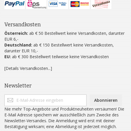
Versandkosten
Österreich:
ab € 50 Bestellwert keine Versandkosten, darunter
EUR 6,-
Deutschland:
ab € 150 Bestellwert keine Versandkosten,
darunter EUR 10,-
EU:
ab € 300 Bestellwert teilweise keine Versandkosten
[Details Versandkosten...]
Newsletter
Abonnieren
Nie mehr Top-Angebote und Produktneuheiten versäumen! Die
E-Mail Adresse speichern wir ausschließlich zum Zwecke des
Newsletter-Versandes. Die Anmeldung wird erst mit deiner
Bestätigung wirksam; eine Abmeldung ist jederzeit möglich.