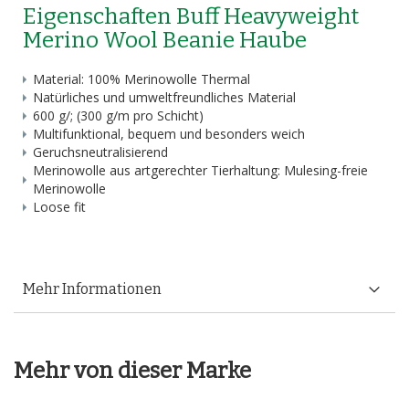
Eigenschaften Buff Heavyweight
Merino Wool Beanie Haube
Material: 100% Merinowolle Thermal
Natürliches und umweltfreundliches Material
600 g/; (300 g/m pro Schicht)
Multifunktional, bequem und besonders weich
Geruchsneutralisierend
Merinowolle aus artgerechter Tierhaltung: Mulesing-freie
Merinowolle
Loose fit
Mehr Informationen
Mehr von dieser Marke