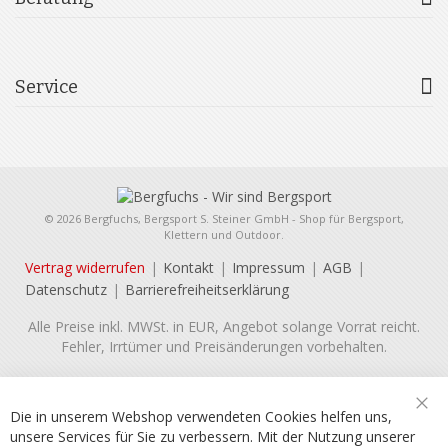
Service
© 2026 Bergfuchs, Bergsport S. Steiner GmbH - Shop für Bergsport,
Klettern und Outdoor.
Vertrag widerrufen
Kontakt
Impressum
AGB
Datenschutz
Barrierefreiheitserklärung
Alle Preise inkl. MWSt. in EUR, Angebot solange Vorrat reicht.
Fehler, Irrtümer und Preisänderungen vorbehalten.
Die in unserem Webshop verwendeten Cookies helfen uns,
Sch
unsere Services für Sie zu verbessern. Mit der Nutzung unserer