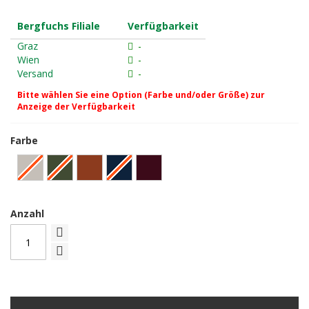
Bergfuchs Filiale
Verfügbarkeit
Graz
-
Wien
-
Versand
-
Bitte wählen Sie eine Option (Farbe und/oder Größe) zur
Anzeige der Verfügbarkeit
Farbe
Anzahl