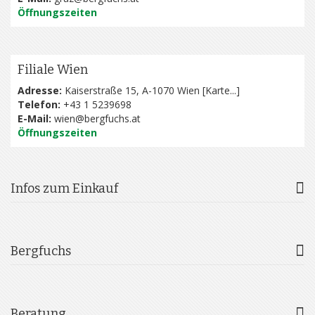
Öffnungszeiten
Filiale Wien
Adresse:
Kaiserstraße 15, A-1070 Wien [
Karte...
]
Telefon:
+43 1 5239698
E-Mail:
wien@bergfuchs.at
Öffnungszeiten
Infos zum Einkauf
Bergfuchs
Beratung