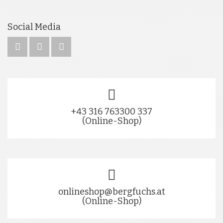
Social Media
+43 316 763300 337
(Online-Shop)
onlineshop@bergfuchs.at
(Online-Shop)