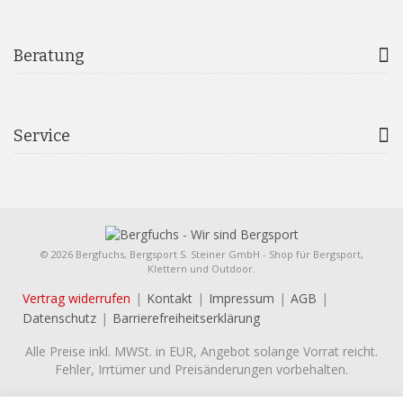
Beratung
Service
© 2026 Bergfuchs, Bergsport S. Steiner GmbH - Shop für Bergsport,
Klettern und Outdoor.
Vertrag widerrufen
Kontakt
Impressum
AGB
Datenschutz
Barrierefreiheitserklärung
Alle Preise inkl. MWSt. in EUR, Angebot solange Vorrat reicht.
Fehler, Irrtümer und Preisänderungen vorbehalten.