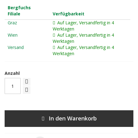
Bergfuchs
Filiale
Verfügbarkeit
Graz
Auf Lager, Versandfertig in 4
Werktagen
Wien
Auf Lager, Versandfertig in 4
Werktagen
Versand
Auf Lager, Versandfertig in 4
Werktagen
Anzahl
In den Warenkorb