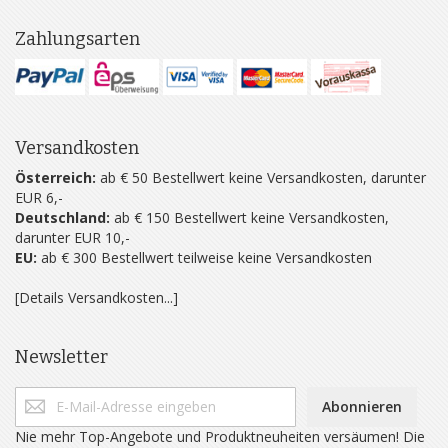
Zahlungsarten
Versandkosten
Österreich:
ab € 50 Bestellwert keine Versandkosten, darunter
EUR 6,-
Deutschland:
ab € 150 Bestellwert keine Versandkosten,
darunter EUR 10,-
EU:
ab € 300 Bestellwert teilweise keine Versandkosten
[Details Versandkosten...]
Newsletter
Abonnieren
Nie mehr Top-Angebote und Produktneuheiten versäumen! Die