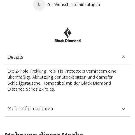
Zur Wunschliste hinzufügen
Details
Die Z-Pole Trekking Pole Tip Protectors verhindern eine
übermäßige Abnutzung der Stockspitzen und dämpfen
Schleifgeräusche. Kompatibel mit der Black Diamond
Distance Series Z-Poles.
Mehr Informationen