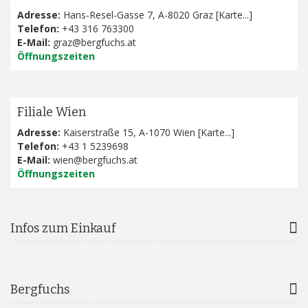
Adresse:
Hans-Resel-Gasse 7, A-8020 Graz [
Karte...
]
Telefon:
+43 316 763300
E-Mail:
graz@bergfuchs.at
Öffnungszeiten
Filiale Wien
Adresse:
Kaiserstraße 15, A-1070 Wien [
Karte...
]
Telefon:
+43 1 5239698
E-Mail:
wien@bergfuchs.at
Öffnungszeiten
Infos zum Einkauf
Bergfuchs