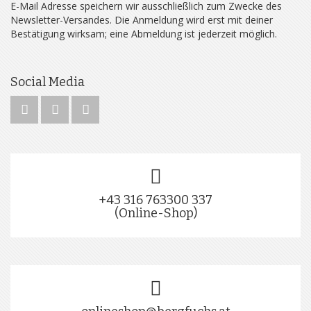
E-Mail Adresse speichern wir ausschließlich zum Zwecke des
Newsletter-Versandes. Die Anmeldung wird erst mit deiner
Bestätigung wirksam; eine Abmeldung ist jederzeit möglich.
Social Media
+43 316 763300 337
(Online-Shop)