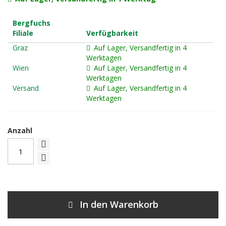
Bergfuchs
Filiale
Verfügbarkeit
Graz
Auf Lager, Versandfertig in 4
Werktagen
Wien
Auf Lager, Versandfertig in 4
Werktagen
Versand
Auf Lager, Versandfertig in 4
Werktagen
Anzahl
In den Warenkorb