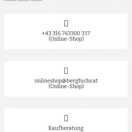
+43 316 763300 337
(Online-Shop)
onlineshop@bergfuchs.at
(Online-Shop)
Kaufberatung