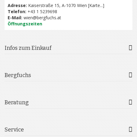
Adresse:
Kaiserstraße 15, A-1070 Wien [
Karte...
]
Telefon:
+43 1 5239698
E-Mail:
wien@bergfuchs.at
Öffnungszeiten
Infos zum Einkauf
Bergfuchs
Beratung
Service