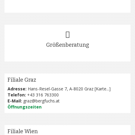
Größenberatung
Filiale Graz
Adresse:
Hans-Resel-Gasse 7, A-8020 Graz [
Karte...
]
Telefon:
+43 316 763300
E-Mail:
graz@bergfuchs.at
Öffnungszeiten
Filiale Wien