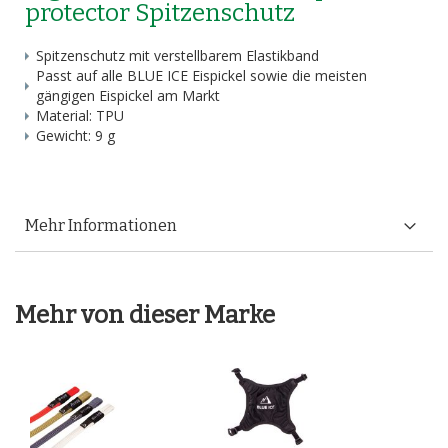
protector Spitzenschutz
Spitzenschutz mit verstellbarem Elastikband
Passt auf alle BLUE ICE Eispickel sowie die meisten
gängigen Eispickel am Markt
Material: TPU
Gewicht: 9 g
Mehr Informationen
Mehr von dieser Marke