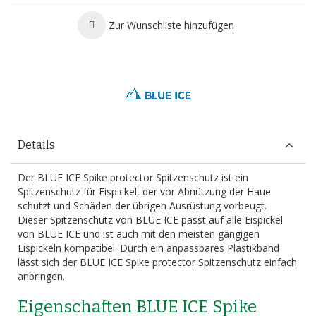
Zur Wunschliste hinzufügen
Details
Der BLUE ICE Spike protector Spitzenschutz ist ein
Spitzenschutz für Eispickel, der vor Abnützung der Haue
schützt und Schäden der übrigen Ausrüstung vorbeugt.
Dieser Spitzenschutz von BLUE ICE passt auf alle Eispickel
von BLUE ICE und ist auch mit den meisten gängigen
Eispickeln kompatibel. Durch ein anpassbares Plastikband
lässt sich der BLUE ICE Spike protector Spitzenschutz einfach
anbringen.
Eigenschaften BLUE ICE Spike