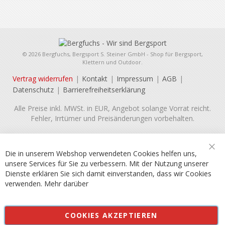
© 2026 Bergfuchs, Bergsport S. Steiner GmbH - Shop für Bergsport,
Klettern und Outdoor.
Vertrag widerrufen
Kontakt
Impressum
AGB
Datenschutz
Barrierefreiheitserklärung
Alle Preise inkl. MWSt. in EUR, Angebot solange Vorrat reicht.
Fehler, Irrtümer und Preisänderungen vorbehalten.
Die in unserem Webshop verwendeten Cookies helfen uns,
Sch
unsere Services für Sie zu verbessern. Mit der Nutzung unserer
Dienste erklären Sie sich damit einverstanden, dass wir Cookies
verwenden.
Mehr darüber
COOKIES AKZEPTIEREN