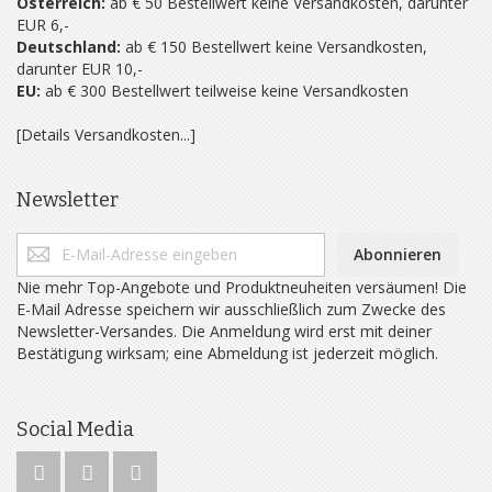
Österreich:
ab € 50 Bestellwert keine Versandkosten, darunter
EUR 6,-
Deutschland:
ab € 150 Bestellwert keine Versandkosten,
darunter EUR 10,-
EU:
ab € 300 Bestellwert teilweise keine Versandkosten
[Details Versandkosten...]
Newsletter
Abonnieren
Nie mehr Top-Angebote und Produktneuheiten versäumen! Die
E-Mail Adresse speichern wir ausschließlich zum Zwecke des
Newsletter-Versandes. Die Anmeldung wird erst mit deiner
Bestätigung wirksam; eine Abmeldung ist jederzeit möglich.
Social Media