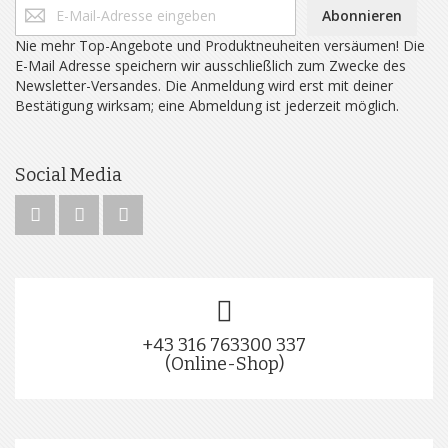
Abonnieren
Nie mehr Top-Angebote und Produktneuheiten versäumen! Die
E-Mail Adresse speichern wir ausschließlich zum Zwecke des
Newsletter-Versandes. Die Anmeldung wird erst mit deiner
Bestätigung wirksam; eine Abmeldung ist jederzeit möglich.
Social Media
+43 316 763300 337
(Online-Shop)