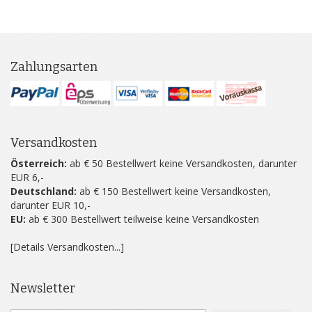
Zahlungsarten
Versandkosten
Österreich:
ab € 50 Bestellwert keine Versandkosten, darunter
EUR 6,-
Deutschland:
ab € 150 Bestellwert keine Versandkosten,
darunter EUR 10,-
EU:
ab € 300 Bestellwert teilweise keine Versandkosten
[Details Versandkosten...]
Newsletter