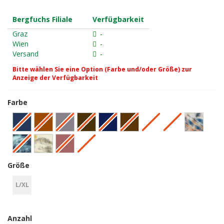
Bergfuchs Filiale
Verfügbarkeit
Graz
-
Wien
-
Versand
-
Bitte wählen Sie eine Option (Farbe und/oder Größe) zur
Anzeige der Verfügbarkeit
Farbe
Größe
L/XL
Anzahl