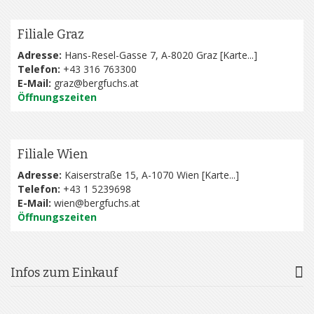
Filiale Graz
Adresse:
Hans-Resel-Gasse 7, A-8020 Graz [
Karte...
]
Telefon:
+43 316 763300
E-Mail:
graz@bergfuchs.at
Öffnungszeiten
Filiale Wien
Adresse:
Kaiserstraße 15, A-1070 Wien [
Karte...
]
Telefon:
+43 1 5239698
E-Mail:
wien@bergfuchs.at
Öffnungszeiten
Infos zum Einkauf