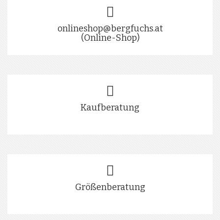
onlineshop@bergfuchs.at
(Online-Shop)
Kaufberatung
Größenberatung