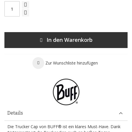
In den Warenkorb
Zur Wunschliste hinzufügen
Details
Die Trucker Cap von BUFF® ist ein klares Must-Have. Dank