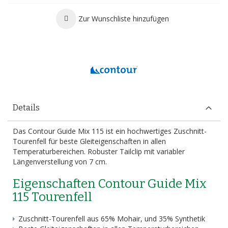
Zur Wunschliste hinzufügen
Details
Das Contour Guide Mix 115 ist ein hochwertiges Zuschnitt-
Tourenfell für beste Gleiteigenschaften in allen
Temperaturbereichen. Robuster Tailclip mit variabler
Längenverstellung von 7 cm.
Eigenschaften Contour Guide Mix
115 Tourenfell
Zuschnitt-Tourenfell aus 65% Mohair, und 35% Synthetik