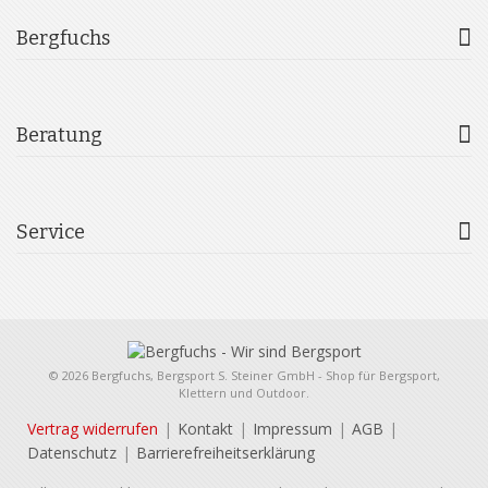
Bergfuchs
Beratung
Service
© 2026 Bergfuchs, Bergsport S. Steiner GmbH - Shop für Bergsport,
Klettern und Outdoor.
Vertrag widerrufen
Kontakt
Impressum
AGB
Datenschutz
Barrierefreiheitserklärung