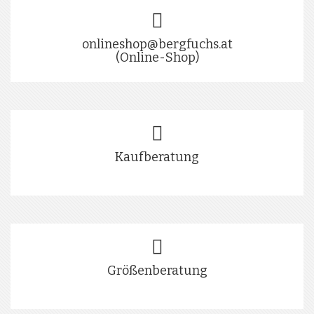
onlineshop@bergfuchs.at
(Online-Shop)
Kaufberatung
Größenberatung