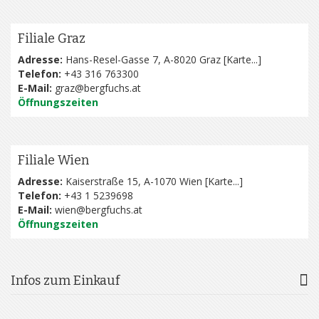
Filiale Graz
Adresse:
Hans-Resel-Gasse 7, A-8020 Graz [
Karte...
]
Telefon:
+43 316 763300
E-Mail:
graz@bergfuchs.at
Öffnungszeiten
Filiale Wien
Adresse:
Kaiserstraße 15, A-1070 Wien [
Karte...
]
Telefon:
+43 1 5239698
E-Mail:
wien@bergfuchs.at
Öffnungszeiten
Infos zum Einkauf