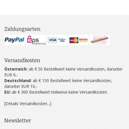
Zahlungsarten
Versandkosten
Österreich:
ab € 50 Bestellwert keine Versandkosten, darunter
EUR 6,-
Deutschland:
ab € 150 Bestellwert keine Versandkosten,
darunter EUR 10,-
EU:
ab € 300 Bestellwert teilweise keine Versandkosten
[Details Versandkosten...]
Newsletter