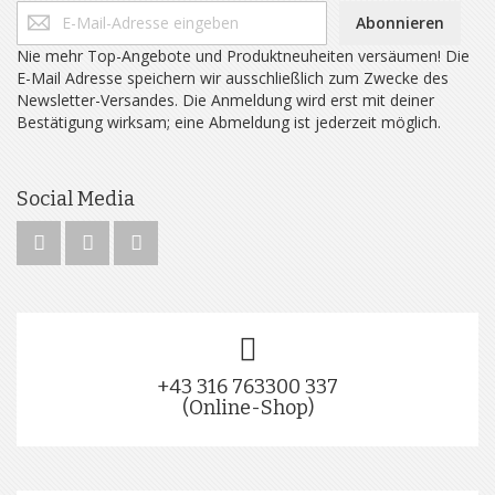
Abonnieren
Nie mehr Top-Angebote und Produktneuheiten versäumen! Die
E-Mail Adresse speichern wir ausschließlich zum Zwecke des
Newsletter-Versandes. Die Anmeldung wird erst mit deiner
Bestätigung wirksam; eine Abmeldung ist jederzeit möglich.
Social Media
+43 316 763300 337
(Online-Shop)