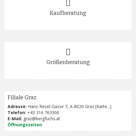
Kaufberatung
Größenberatung
Filiale Graz
Adresse:
Hans-Resel-Gasse 7, A-8020 Graz [
Karte...
]
Telefon:
+43 316 763300
E-Mail:
graz@bergfuchs.at
Öffnungszeiten