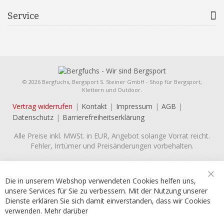
Service
© 2026 Bergfuchs, Bergsport S. Steiner GmbH - Shop für Bergsport,
Klettern und Outdoor.
Vertrag widerrufen
Kontakt
Impressum
AGB
Datenschutz
Barrierefreiheitserklärung
Alle Preise inkl. MWSt. in EUR, Angebot solange Vorrat reicht.
Fehler, Irrtümer und Preisänderungen vorbehalten.
Die in unserem Webshop verwendeten Cookies helfen uns,
Sch
unsere Services für Sie zu verbessern. Mit der Nutzung unserer
Dienste erklären Sie sich damit einverstanden, dass wir Cookies
verwenden.
Mehr darüber