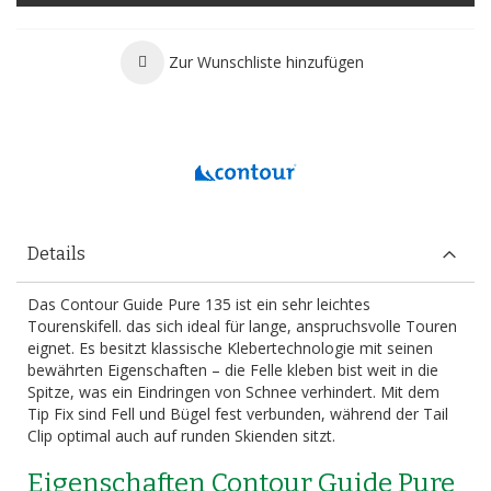
Zur Wunschliste hinzufügen
Details
Das Contour Guide Pure 135 ist ein sehr leichtes
Tourenskifell. das sich ideal für lange, anspruchsvolle Touren
eignet. Es besitzt klassische Klebertechnologie mit seinen
bewährten Eigenschaften – die Felle kleben bist weit in die
Spitze, was ein Eindringen von Schnee verhindert. Mit dem
Tip Fix sind Fell und Bügel fest verbunden, während der Tail
Clip optimal auch auf runden Skienden sitzt.
Eigenschaften Contour Guide Pure