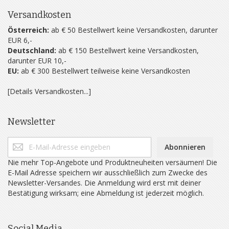
Versandkosten
Österreich:
ab € 50 Bestellwert keine Versandkosten, darunter
EUR 6,-
Deutschland:
ab € 150 Bestellwert keine Versandkosten,
darunter EUR 10,-
EU:
ab € 300 Bestellwert teilweise keine Versandkosten
[Details Versandkosten...]
Newsletter
Abonnieren
Nie mehr Top-Angebote und Produktneuheiten versäumen! Die
E-Mail Adresse speichern wir ausschließlich zum Zwecke des
Newsletter-Versandes. Die Anmeldung wird erst mit deiner
Bestätigung wirksam; eine Abmeldung ist jederzeit möglich.
Social Media