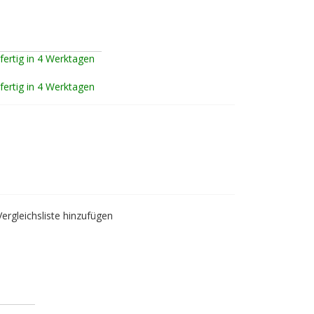
fertig in 4 Werktagen
fertig in 4 Werktagen
Vergleichsliste hinzufügen