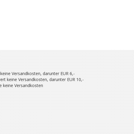
 keine Versandkosten, darunter EUR 6,-
ert keine Versandkosten, darunter EUR 10,-
se keine Versandkosten