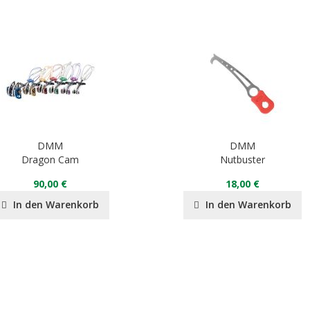
DMM
DMM
Dragon Cam
Nutbuster
90,00 €
18,00 €
In den Warenkorb
In den Warenkorb