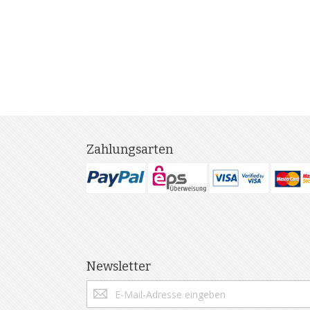
Zahlungsarten
Newsletter