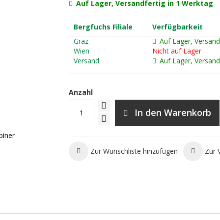
Auf Lager, Versandfertig in 1 Werktag
Bergfuchs Filiale
Verfügbarkeit
Graz
Auf Lager, Versand
Wien
Nicht auf Lager
Versand
Auf Lager, Versand
Anzahl
In den Warenkorb
iner
Zur Wunschliste hinzufügen
Zur 