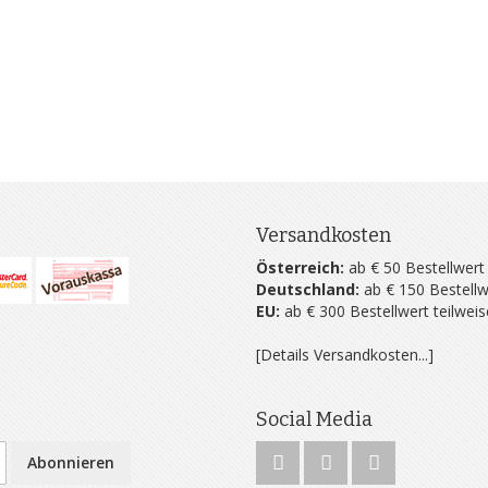
Versandkosten
Österreich:
ab € 50 Bestellwert
Deutschland:
ab € 150 Bestellw
EU:
ab € 300 Bestellwert teilwei
[Details Versandkosten...]
Social Media
Abonnieren