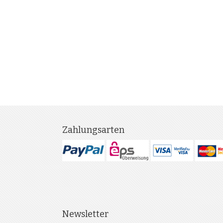
Zahlungsarten
Newsletter