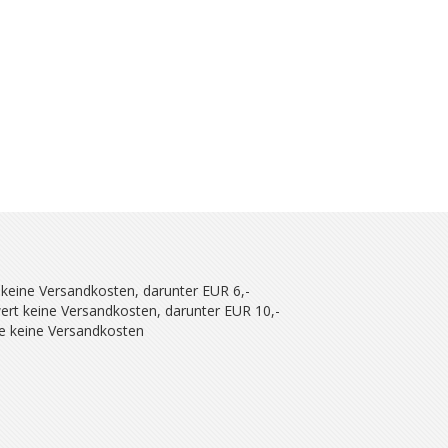
 keine Versandkosten, darunter EUR 6,-
ert keine Versandkosten, darunter EUR 10,-
se keine Versandkosten