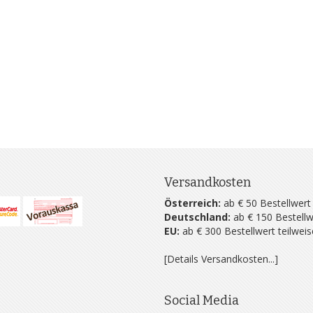
Versandkosten
Österreich:
ab € 50 Bestellwert
Deutschland:
ab € 150 Bestellw
EU:
ab € 300 Bestellwert teilwei
[Details Versandkosten...]
Social Media