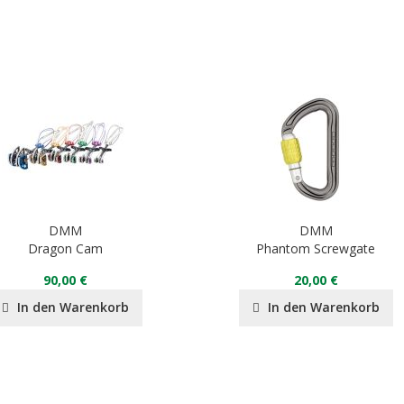
DMM
DMM
Dragon Cam
Phantom Screwgate
90,00 €
20,00 €
In den Warenkorb
In den Warenkorb