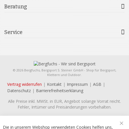
Beratung
Service
© 2026 Bergfuchs, Bergsport S. Steiner GmbH - Shop für Bergsport,
Klettern und Outdoor.
Vertrag widerrufen
Kontakt
Impressum
AGB
Datenschutz
Barrierefreiheitserklärung
Alle Preise inkl. MWSt. in EUR, Angebot solange Vorrat reicht.
Fehler, Irrtümer und Preisänderungen vorbehalten.
Die in unserem Webshop verwendeten Cookies helfen uns,