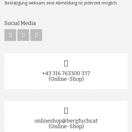
Bestätigung wirksam; eine Abmeldung ist jederzeit möglich.
Social Media
+43 316 763300 337
(Online-Shop)
onlineshop@bergfuchs.at
(Online-Shop)