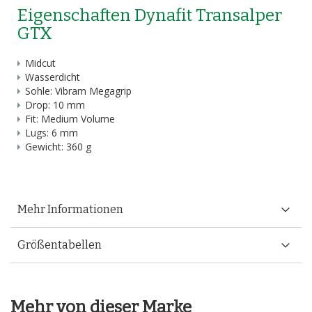
Eigenschaften Dynafit Transalper
GTX
Midcut
Wasserdicht
Sohle: Vibram Megagrip
Drop: 10 mm
Fit: Medium Volume
Lugs: 6 mm
Gewicht: 360 g
Mehr Informationen
Größentabellen
Mehr von dieser Marke