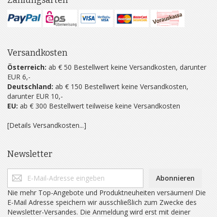
Zahlungsarten
Versandkosten
Österreich:
ab € 50 Bestellwert keine Versandkosten, darunter
EUR 6,-
Deutschland:
ab € 150 Bestellwert keine Versandkosten,
darunter EUR 10,-
EU:
ab € 300 Bestellwert teilweise keine Versandkosten
[Details Versandkosten...]
Newsletter
Abonnieren
Nie mehr Top-Angebote und Produktneuheiten versäumen! Die
E-Mail Adresse speichern wir ausschließlich zum Zwecke des
Newsletter-Versandes. Die Anmeldung wird erst mit deiner