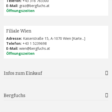
Telefon:
+43 316 763300
E-Mail:
graz@bergfuchs.at
Öffnungszeiten
Filiale Wien
Adresse:
Kaiserstraße 15, A-1070 Wien [
Karte...
]
Telefon:
+43 1 5239698
E-Mail:
wien@bergfuchs.at
Öffnungszeiten
Infos zum Einkauf
Bergfuchs