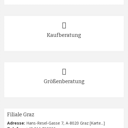
Kaufberatung
Größenberatung
Filiale Graz
Adresse:
Hans-Resel-Gasse 7, A-8020 Graz [
Karte...
]