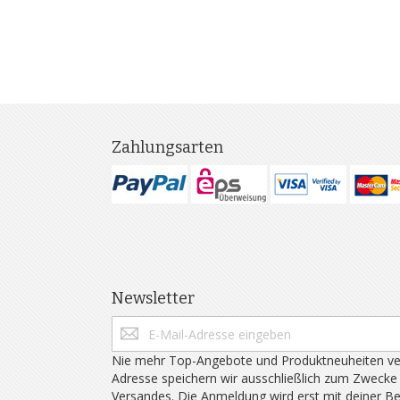
Zahlungsarten
Newsletter
Nie mehr Top-Angebote und Produktneuheiten ve
Adresse speichern wir ausschließlich zum Zwecke
Versandes. Die Anmeldung wird erst mit deiner B