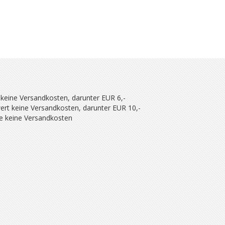
 keine Versandkosten, darunter EUR 6,-
ert keine Versandkosten, darunter EUR 10,-
se keine Versandkosten