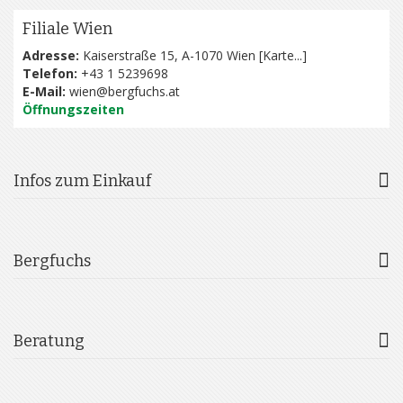
Filiale Wien
Adresse:
Kaiserstraße 15, A-1070 Wien [
Karte...
]
Telefon:
+43 1 5239698
E-Mail:
wien@bergfuchs.at
Öffnungszeiten
Infos zum Einkauf
Bergfuchs
Beratung