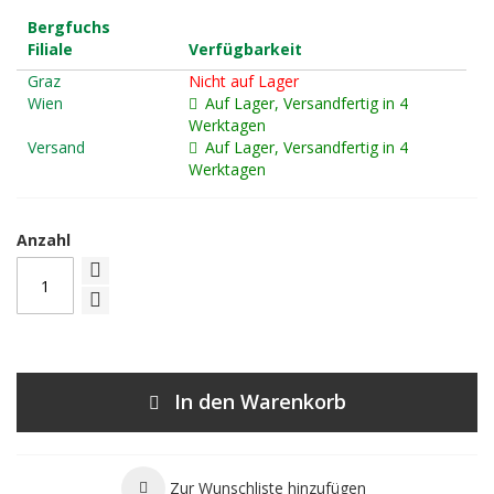
Bergfuchs
Filiale
Verfügbarkeit
Graz
Nicht auf Lager
Wien
Auf Lager, Versandfertig in 4
Werktagen
Versand
Auf Lager, Versandfertig in 4
Werktagen
Anzahl
In den Warenkorb
Zur Wunschliste hinzufügen