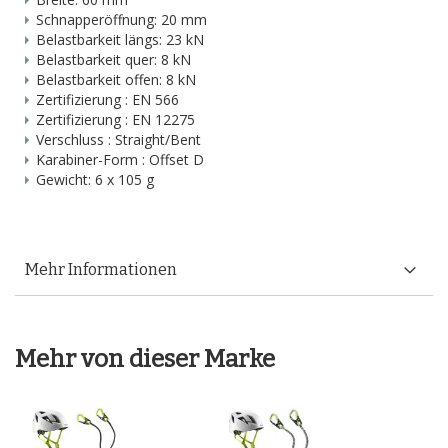
Schnapperöffnung: 20 mm
Belastbarkeit längs: 23 kN
Belastbarkeit quer: 8 kN
Belastbarkeit offen: 8 kN
Zertifizierung : EN 566
Zertifizierung : EN 12275
Verschluss : Straight/Bent
Karabiner-Form : Offset D
Gewicht: 6 x 105 g
Mehr Informationen
Mehr von dieser Marke