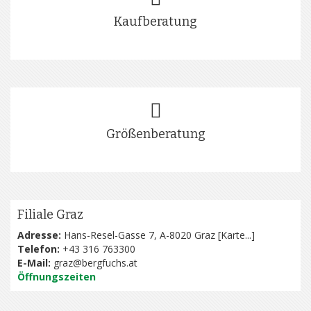
Kaufberatung
Größenberatung
Filiale Graz
Adresse:
Hans-Resel-Gasse 7, A-8020 Graz [
Karte...
]
Telefon:
+43 316 763300
E-Mail:
graz@bergfuchs.at
Öffnungszeiten