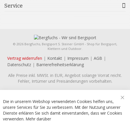
Service
© 2026 Bergfuchs, Bergsport S. Steiner GmbH - Shop für Bergsport,
Klettern und Outdoor.
Vertrag widerrufen
Kontakt
Impressum
AGB
Datenschutz
Barrierefreiheitserklärung
Alle Preise inkl. MWSt. in EUR, Angebot solange Vorrat reicht.
Fehler, Irrtümer und Preisänderungen vorbehalten.
Die in unserem Webshop verwendeten Cookies helfen uns,
Sch
unsere Services für Sie zu verbessern. Mit der Nutzung unserer
Dienste erklären Sie sich damit einverstanden, dass wir Cookies
verwenden.
Mehr darüber