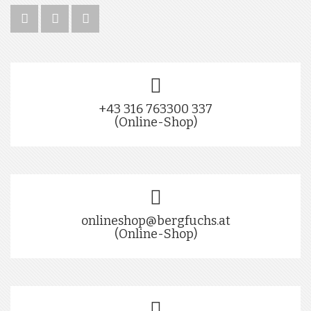
+43 316 763300 337
(Online-Shop)
onlineshop@bergfuchs.at
(Online-Shop)