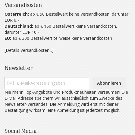
Versandkosten
Österreich:
ab € 50 Bestellwert keine Versandkosten, darunter
EUR 6,-
Deutschland:
ab € 150 Bestellwert keine Versandkosten,
darunter EUR 10,-
EU:
ab € 300 Bestellwert teilweise keine Versandkosten
[Details Versandkosten...]
Newsletter
Abonnieren
Nie mehr Top-Angebote und Produktneuheiten versäumen! Die
E-Mail Adresse speichern wir ausschließlich zum Zwecke des
Newsletter-Versandes. Die Anmeldung wird erst mit deiner
Bestätigung wirksam; eine Abmeldung ist jederzeit möglich.
Social Media