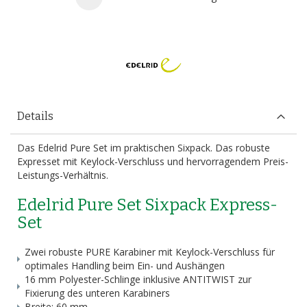
Details
Das Edelrid Pure Set im praktischen Sixpack. Das robuste
Expresset mit Keylock-Verschluss und hervorragendem Preis-
Leistungs-Verhältnis.
Edelrid Pure Set Sixpack Express-
Set
Zwei robuste PURE Karabiner mit Keylock-Verschluss für
optimales Handling beim Ein- und Aushängen
16 mm Polyester-Schlinge inklusive ANTITWIST zur
Fixierung des unteren Karabiners
Breite: 60 mm