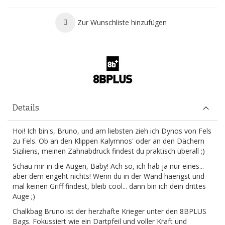
Zur Wunschliste hinzufügen
Details
Hoi! Ich bin's, Bruno, und am liebsten zieh ich Dynos von Fels
zu Fels. Ob an den Klippen Kalymnos' oder an den Dächern
Siziliens, meinen Zahnabdruck findest du praktisch überall ;)
Schau mir in die Augen, Baby! Ach so, ich hab ja nur eines...
aber dem engeht nichts! Wenn du in der Wand haengst und
mal keinen Griff findest, bleib cool... dann bin ich dein drittes
Auge ;)
Chalkbag Bruno ist der herzhafte Krieger unter den 8BPLUS
Bags. Fokussiert wie ein Dartpfeil und voller Kraft und