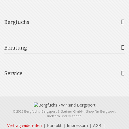
Bergfuchs
Beratung
Service
© 2026 Bergfuchs, Bergsport S. Steiner GmbH - Shop für Bergsport,
Klettern und Outdoor.
Vertrag widerrufen
Kontakt
Impressum
AGB