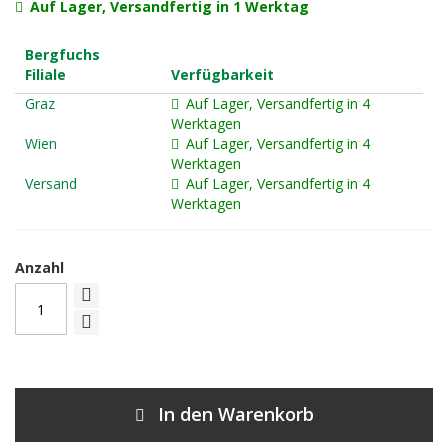
Auf Lager, Versandfertig in 1 Werktag
Bergfuchs
Filiale
Verfügbarkeit
Graz
Auf Lager, Versandfertig in 4
Werktagen
Wien
Auf Lager, Versandfertig in 4
Werktagen
Versand
Auf Lager, Versandfertig in 4
Werktagen
Anzahl
In den Warenkorb