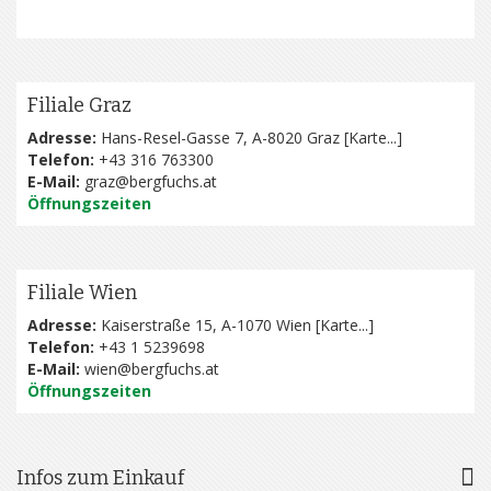
Filiale Graz
Adresse:
Hans-Resel-Gasse 7, A-8020 Graz [
Karte...
]
Telefon:
+43 316 763300
E-Mail:
graz@bergfuchs.at
Öffnungszeiten
Filiale Wien
Adresse:
Kaiserstraße 15, A-1070 Wien [
Karte...
]
Telefon:
+43 1 5239698
E-Mail:
wien@bergfuchs.at
Öffnungszeiten
Infos zum Einkauf