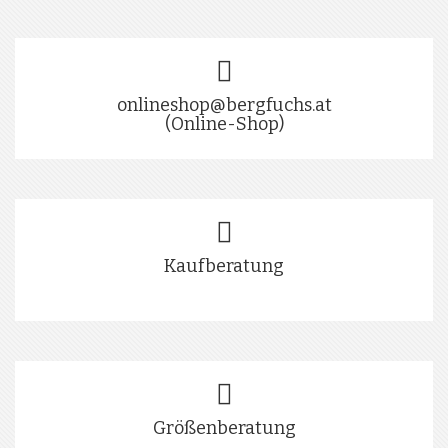
onlineshop@bergfuchs.at
(Online-Shop)
Kaufberatung
Größenberatung