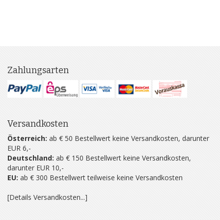
Zahlungsarten
Versandkosten
Österreich:
ab € 50 Bestellwert keine Versandkosten, darunter
EUR 6,-
Deutschland:
ab € 150 Bestellwert keine Versandkosten,
darunter EUR 10,-
EU:
ab € 300 Bestellwert teilweise keine Versandkosten
[Details Versandkosten...]