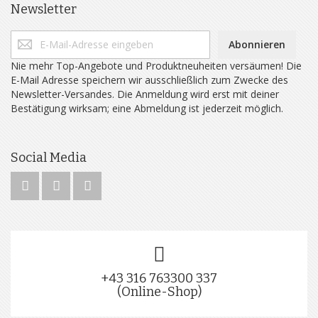
Newsletter
Abonnieren
Nie mehr Top-Angebote und Produktneuheiten versäumen! Die
E-Mail Adresse speichern wir ausschließlich zum Zwecke des
Newsletter-Versandes. Die Anmeldung wird erst mit deiner
Bestätigung wirksam; eine Abmeldung ist jederzeit möglich.
Social Media
+43 316 763300 337
(Online-Shop)