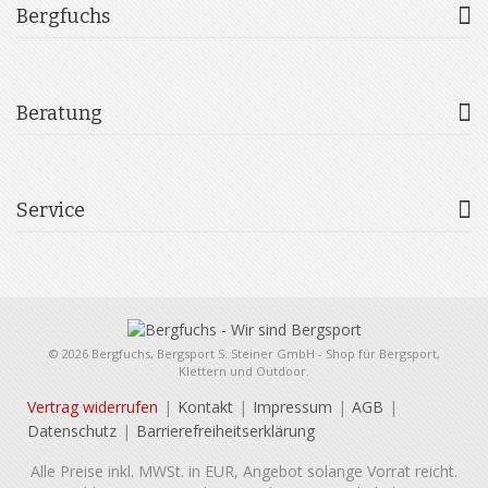
Bergfuchs
Beratung
Service
© 2026 Bergfuchs, Bergsport S. Steiner GmbH - Shop für Bergsport,
Klettern und Outdoor.
Vertrag widerrufen
Kontakt
Impressum
AGB
Datenschutz
Barrierefreiheitserklärung
Alle Preise inkl. MWSt. in EUR, Angebot solange Vorrat reicht.