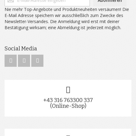
Abonnieren
Nie mehr Top-Angebote und Produktneuheiten versäumen! Die
E-Mail Adresse speichern wir ausschließlich zum Zwecke des
Newsletter-Versandes. Die Anmeldung wird erst mit deiner
Bestätigung wirksam; eine Abmeldung ist jederzeit möglich.
Social Media
+43 316 763300 337
(Online-Shop)