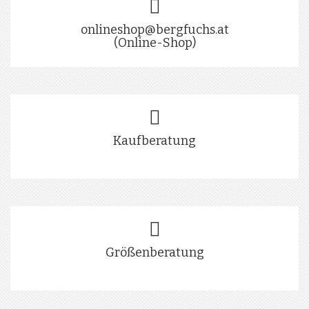
onlineshop@bergfuchs.at
(Online-Shop)
Kaufberatung
Größenberatung