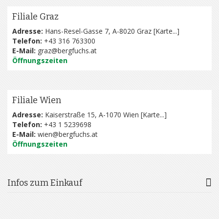
Filiale Graz
Adresse:
Hans-Resel-Gasse 7, A-8020 Graz [
Karte...
]
Telefon:
+43 316 763300
E-Mail:
graz@bergfuchs.at
Öffnungszeiten
Filiale Wien
Adresse:
Kaiserstraße 15, A-1070 Wien [
Karte...
]
Telefon:
+43 1 5239698
E-Mail:
wien@bergfuchs.at
Öffnungszeiten
Infos zum Einkauf