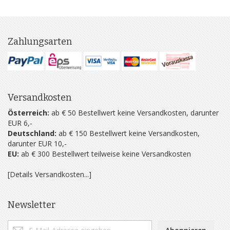
Zahlungsarten
Versandkosten
Österreich:
ab € 50 Bestellwert keine Versandkosten, darunter
EUR 6,-
Deutschland:
ab € 150 Bestellwert keine Versandkosten,
darunter EUR 10,-
EU:
ab € 300 Bestellwert teilweise keine Versandkosten
[Details Versandkosten...]
Newsletter