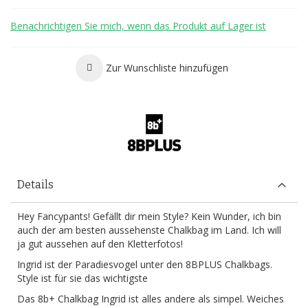
Benachrichtigen Sie mich, wenn das Produkt auf Lager ist
Zur Wunschliste hinzufügen
Details
Hey Fancypants! Gefällt dir mein Style? Kein Wunder, ich bin
auch der am besten aussehenste Chalkbag im Land. Ich will
ja gut aussehen auf den Kletterfotos!
Ingrid ist der Paradiesvogel unter den 8BPLUS Chalkbags.
Style ist für sie das wichtigste
Das 8b+ Chalkbag Ingrid ist alles andere als simpel. Weiches