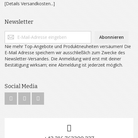
[Details Versandkosten...]
Newsletter
Abonnieren
Nie mehr Top-Angebote und Produktneuheiten versäumen! Die
E-Mail Adresse speichern wir ausschließlich zum Zwecke des
Newsletter-Versandes. Die Anmeldung wird erst mit deiner
Bestätigung wirksam; eine Abmeldung ist jederzeit möglich.
Social Media