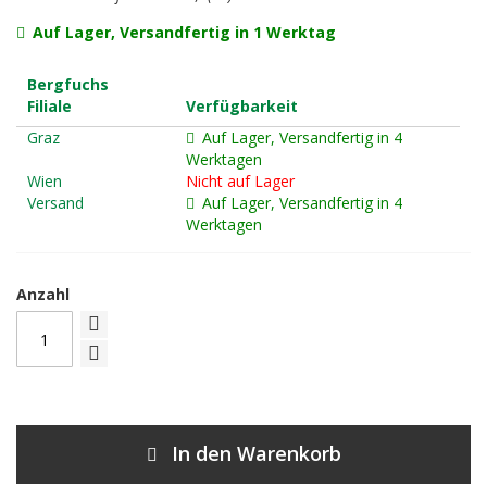
Auf Lager, Versandfertig in 1 Werktag
Bergfuchs
Filiale
Verfügbarkeit
Graz
Auf Lager, Versandfertig in 4
Werktagen
Wien
Nicht auf Lager
Versand
Auf Lager, Versandfertig in 4
Werktagen
Anzahl
In den Warenkorb