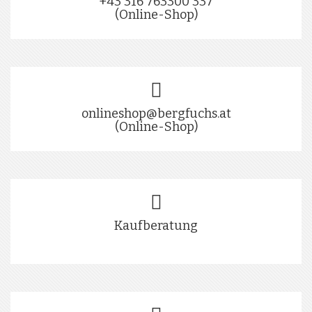
+43 316 763300 337
(Online-Shop)
onlineshop@bergfuchs.at
(Online-Shop)
Kaufberatung