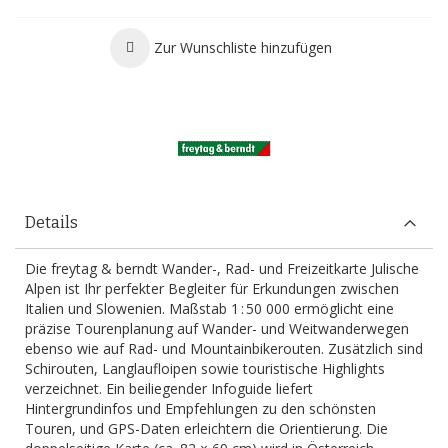
Zur Wunschliste hinzufügen
Details
Die freytag & berndt Wander-, Rad- und Freizeitkarte Julische
Alpen ist Ihr perfekter Begleiter für Erkundungen zwischen
Italien und Slowenien. Maßstab 1 : 50 000 ermöglicht eine
präzise Tourenplanung auf Wander- und Weitwanderwegen
ebenso wie auf Rad- und Mountainbikerouten. Zusätzlich sind
Schirouten, Langlaufloipen sowie touristische Highlights
verzeichnet. Ein beiliegender Infoguide liefert
Hintergrundinfos und Empfehlungen zu den schönsten
Touren, und GPS-Daten erleichtern die Orientierung. Die