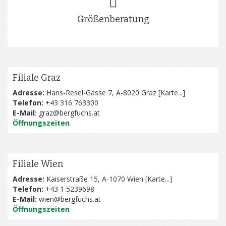
Größenberatung
Filiale Graz
Adresse:
Hans-Resel-Gasse 7, A-8020 Graz [
Karte...
]
Telefon:
+43 316 763300
E-Mail:
graz@bergfuchs.at
Öffnungszeiten
Filiale Wien
Adresse:
Kaiserstraße 15, A-1070 Wien [
Karte...
]
Telefon:
+43 1 5239698
E-Mail:
wien@bergfuchs.at
Öffnungszeiten