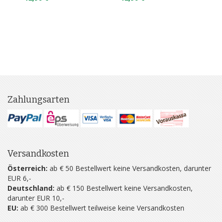
Zahlungsarten
Versandkosten
Österreich:
ab € 50 Bestellwert keine Versandkosten, darunter
EUR 6,-
Deutschland:
ab € 150 Bestellwert keine Versandkosten,
darunter EUR 10,-
EU:
ab € 300 Bestellwert teilweise keine Versandkosten