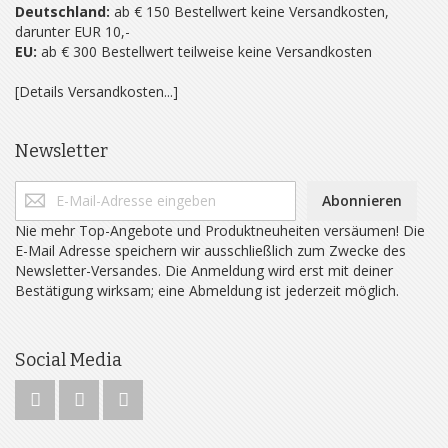
Deutschland:
ab € 150 Bestellwert keine Versandkosten,
darunter EUR 10,-
EU:
ab € 300 Bestellwert teilweise keine Versandkosten
[Details Versandkosten...]
Newsletter
Abonnieren
Nie mehr Top-Angebote und Produktneuheiten versäumen! Die
E-Mail Adresse speichern wir ausschließlich zum Zwecke des
Newsletter-Versandes. Die Anmeldung wird erst mit deiner
Bestätigung wirksam; eine Abmeldung ist jederzeit möglich.
Social Media