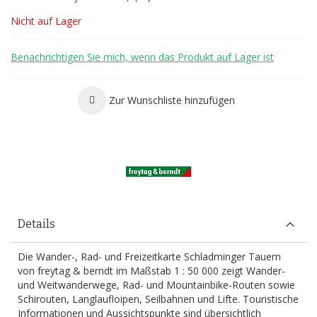
Nicht auf Lager
Benachrichtigen Sie mich, wenn das Produkt auf Lager ist
Zur Wunschliste hinzufügen
Details
Die Wander-, Rad- und Freizeitkarte Schladminger Tauern
von freytag & berndt im Maßstab 1 : 50 000 zeigt Wander-
und Weitwanderwege, Rad- und Mountainbike-Routen sowie
Schirouten, Langlaufloipen, Seilbahnen und Lifte. Touristische
Informationen und Aussichtspunkte sind übersichtlich