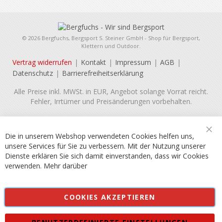
© 2026 Bergfuchs, Bergsport S. Steiner GmbH - Shop für Bergsport,
Klettern und Outdoor.
Vertrag widerrufen
Kontakt
Impressum
AGB
Datenschutz
Barrierefreiheitserklärung
Alle Preise inkl. MWSt. in EUR, Angebot solange Vorrat reicht.
Fehler, Irrtümer und Preisänderungen vorbehalten.
Die in unserem Webshop verwendeten Cookies helfen uns,
Sch
unsere Services für Sie zu verbessern. Mit der Nutzung unserer
Dienste erklären Sie sich damit einverstanden, dass wir Cookies
verwenden.
Mehr darüber
COOKIES AKZEPTIEREN