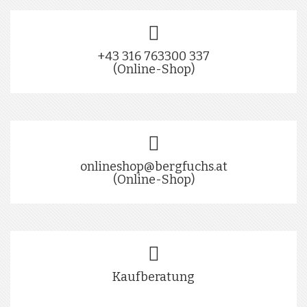
+43 316 763300 337
(Online-Shop)
onlineshop@bergfuchs.at
(Online-Shop)
Kaufberatung