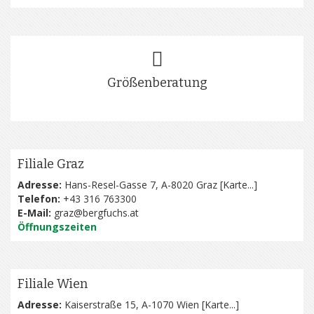
Größenberatung
Filiale Graz
Adresse:
Hans-Resel-Gasse 7, A-8020 Graz [
Karte...
]
Telefon:
+43 316 763300
E-Mail:
graz@bergfuchs.at
Öffnungszeiten
Filiale Wien
Adresse:
Kaiserstraße 15, A-1070 Wien [
Karte...
]