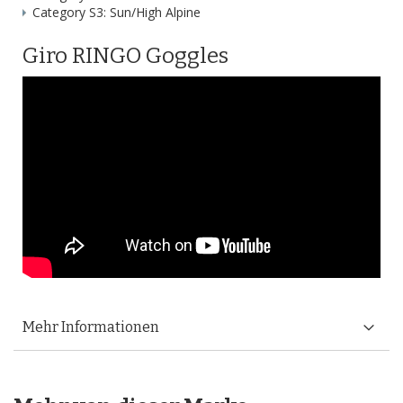
Category S3: Sun/High Alpine
Giro RINGO Goggles
Mehr Informationen