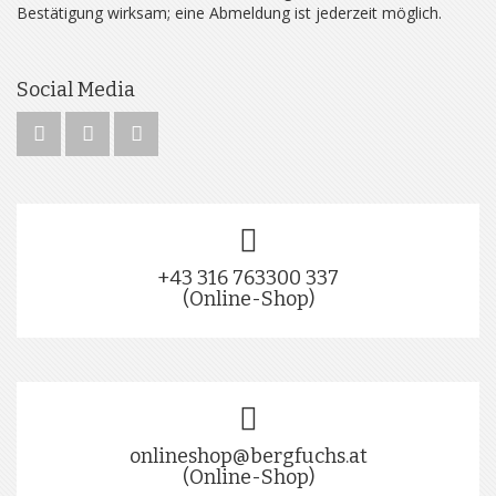
Bestätigung wirksam; eine Abmeldung ist jederzeit möglich.
Social Media
+43 316 763300 337
(Online-Shop)
onlineshop@bergfuchs.at
(Online-Shop)