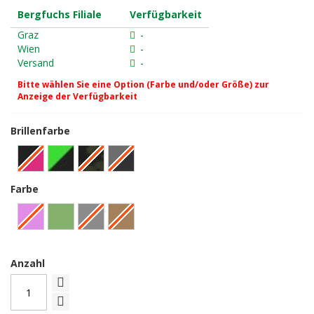
Bergfuchs Filiale
Verfügbarkeit
Graz
-
Wien
-
Versand
-
Bitte wählen Sie eine Option (Farbe und/oder Größe) zur
Anzeige der Verfügbarkeit
Brillenfarbe
Farbe
Anzahl