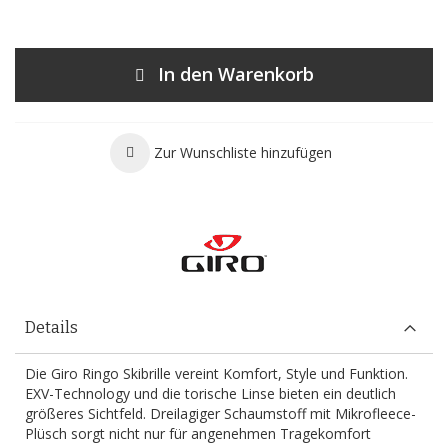
In den Warenkorb
Zur Wunschliste hinzufügen
Details
Die Giro Ringo Skibrille vereint Komfort, Style und Funktion.
EXV-Technology und die torische Linse bieten ein deutlich
größeres Sichtfeld. Dreilagiger Schaumstoff mit Mikrofleece-
Plüsch sorgt nicht nur für angenehmen Tragekomfort