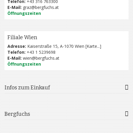
Telefon:
+43 316 763300
E-Mail:
graz@bergfuchs.at
Öffnungszeiten
Filiale Wien
Adresse:
Kaiserstraße 15, A-1070 Wien [
Karte...
]
Telefon:
+43 1 5239698
E-Mail:
wien@bergfuchs.at
Öffnungszeiten
Infos zum Einkauf
Bergfuchs