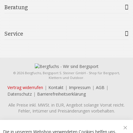
Beratung
Service
© 2026 Bergfuchs, Bergsport S. Steiner GmbH - Shop für Bergsport,
Klettern und Outdoor.
Vertrag widerrufen
Kontakt
Impressum
AGB
Datenschutz
Barrierefreiheitserklärung
Alle Preise inkl. MWSt. in EUR, Angebot solange Vorrat reicht.
Fehler, Irrtümer und Preisänderungen vorbehalten.
Die in unserem Webshop verwendeten Cookies helfen uns,