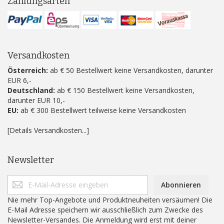
Zahlungsarten
Versandkosten
Österreich:
ab € 50 Bestellwert keine Versandkosten, darunter
EUR 6,-
Deutschland:
ab € 150 Bestellwert keine Versandkosten,
darunter EUR 10,-
EU:
ab € 300 Bestellwert teilweise keine Versandkosten
[Details Versandkosten...]
Newsletter
Abonnieren
Nie mehr Top-Angebote und Produktneuheiten versäumen! Die
E-Mail Adresse speichern wir ausschließlich zum Zwecke des
Newsletter-Versandes. Die Anmeldung wird erst mit deiner