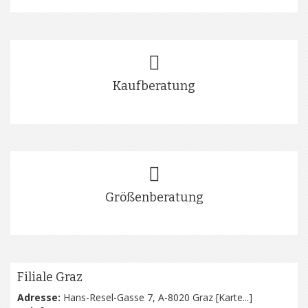
Kaufberatung
Größenberatung
Filiale Graz
Adresse:
Hans-Resel-Gasse 7, A-8020 Graz [
Karte...
]