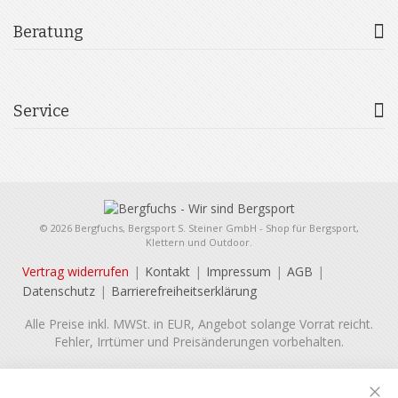
Beratung
Service
© 2026 Bergfuchs, Bergsport S. Steiner GmbH - Shop für Bergsport,
Klettern und Outdoor.
Vertrag widerrufen
Kontakt
Impressum
AGB
Datenschutz
Barrierefreiheitserklärung
Alle Preise inkl. MWSt. in EUR, Angebot solange Vorrat reicht.
Fehler, Irrtümer und Preisänderungen vorbehalten.