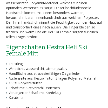
wasserdichten Polyamid-Material, welches für einen
optimalen Wetterschutz sorgt. Dieser hochfunktionelle
Handschuh kommt mit einem besonders warmen,
herausnehmbaren Innenhandschuh aus weichem Polyester.
Der Innenhandschuh nimmt die Feuchtigkeit von der Haut auf
und transportiert diese nach außen. Die Finger bleiben so
trocken und warm und die Heli Ski Female sorgen für einen
tollen Tragekomfort.
Eigenschaften Hestra Heli Ski
Female Mitt
Fäustling
Winddicht, wasserdicht, atmungsaktiv
Handfläche aus strapazierfähigen Ziegenleder
Außenseite aus Hestra Triton 3-lagen Polyamid Material
100% Polyesterfutter
Schaft mit Klettverschlussriemen
Verlängerter Schaft mit Kordelzug
Karabiner