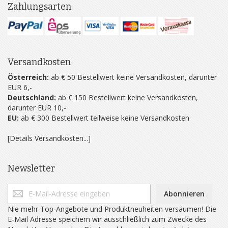
Zahlungsarten
Versandkosten
Österreich:
ab € 50 Bestellwert keine Versandkosten, darunter
EUR 6,-
Deutschland:
ab € 150 Bestellwert keine Versandkosten,
darunter EUR 10,-
EU:
ab € 300 Bestellwert teilweise keine Versandkosten
[Details Versandkosten...]
Newsletter
Abonnieren
Nie mehr Top-Angebote und Produktneuheiten versäumen! Die
E-Mail Adresse speichern wir ausschließlich zum Zwecke des