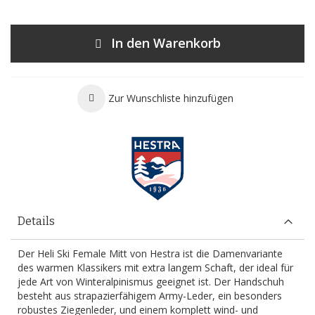
In den Warenkorb
Zur Wunschliste hinzufügen
Details
Der Heli Ski Female Mitt von Hestra ist die Damenvariante
des warmen Klassikers mit extra langem Schaft, der ideal für
jede Art von Winteralpinismus geeignet ist. Der Handschuh
besteht aus strapazierfähigem Army-Leder, ein besonders
robustes Ziegenleder, und einem komplett wind- und