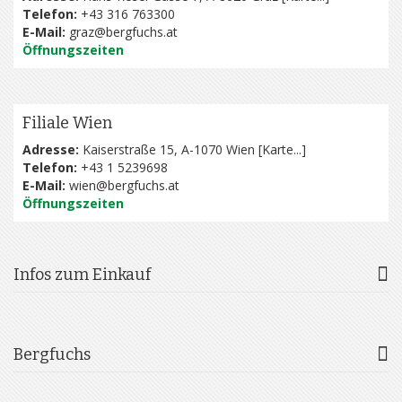
Telefon:
+43 316 763300
E-Mail:
graz@bergfuchs.at
Öffnungszeiten
Filiale Wien
Adresse:
Kaiserstraße 15, A-1070 Wien [
Karte...
]
Telefon:
+43 1 5239698
E-Mail:
wien@bergfuchs.at
Öffnungszeiten
Infos zum Einkauf
Bergfuchs