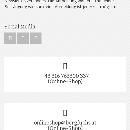
Newsletter-Versandes. Die Anmeldung wird erst mit deiner
Bestätigung wirksam; eine Abmeldung ist jederzeit möglich.
Social Media
+43 316 763300 337
(Online-Shop)
onlineshop@bergfuchs.at
(Online-Shop)