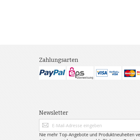
Zahlungsarten
Newsletter
Nie mehr Top-Angebote und Produktneuheiten ve