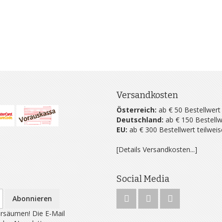
Versandkosten
Österreich:
ab € 50 Bestellwert
Deutschland:
ab € 150 Bestellw
EU:
ab € 300 Bestellwert teilwei
[Details Versandkosten...]
Social Media
Abonnieren
rsäumen! Die E-Mail