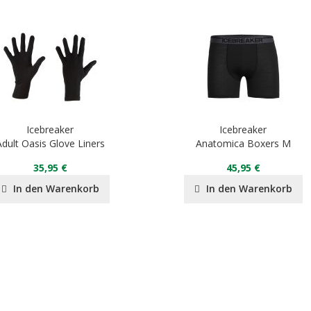
Icebreaker
Icebreaker
Adult Oasis Glove Liners
Anatomica Boxers M
35,95 €
45,95 €
In den Warenkorb
In den Warenkorb