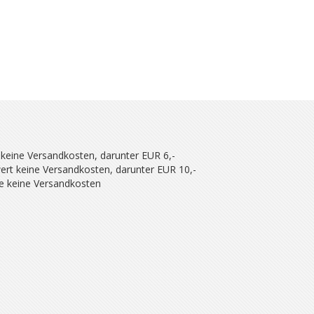
 keine Versandkosten, darunter EUR 6,-
ert keine Versandkosten, darunter EUR 10,-
se keine Versandkosten