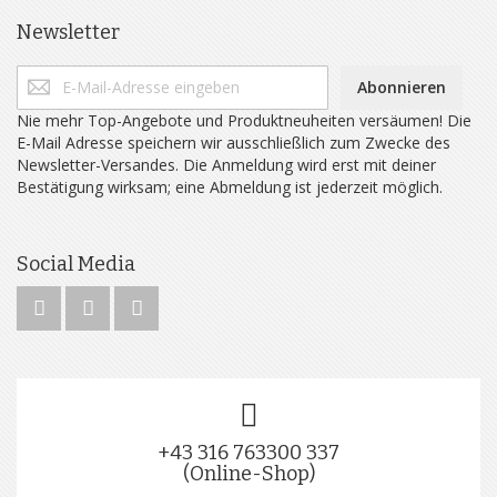
Newsletter
Abonnieren
Nie mehr Top-Angebote und Produktneuheiten versäumen! Die
E-Mail Adresse speichern wir ausschließlich zum Zwecke des
Newsletter-Versandes. Die Anmeldung wird erst mit deiner
Bestätigung wirksam; eine Abmeldung ist jederzeit möglich.
Social Media
+43 316 763300 337
(Online-Shop)