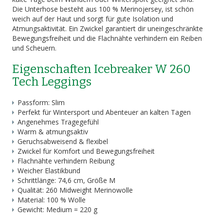
Die Unterhose besteht aus 100 % Merinojersey, ist schön
weich auf der Haut und sorgt für gute Isolation und
Atmungsaktivität. Ein Zwickel garantiert dir uneingeschränkte
Bewegungsfreiheit und die Flachnähte verhindern ein Reiben
und Scheuern.
Eigenschaften Icebreaker W 260
Tech Leggings
Passform: Slim
Perfekt für Wintersport und Abenteuer an kalten Tagen
Angenehmes Tragegefühl
Warm & atmungsaktiv
Geruchsabweisend & flexibel
Zwickel für Komfort und Bewegungsfreiheit
Flachnähte verhindern Reibung
Weicher Elastikbund
Schrittlänge: 74,6 cm, Größe M
Qualität: 260 Midweight Merinowolle
Material: 100 % Wolle
Gewicht: Medium = 220 g