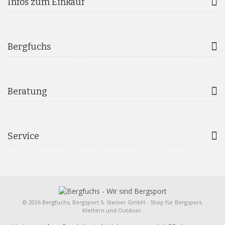
Infos zum Einkauf
Bergfuchs
Beratung
Service
© 2026 Bergfuchs, Bergsport S. Steiner GmbH - Shop für Bergsport,
Klettern und Outdoor.