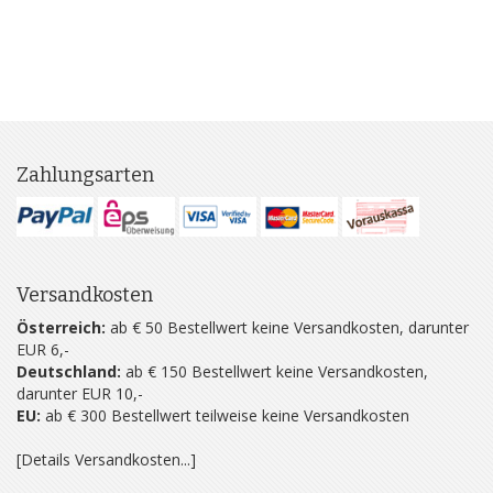
Zahlungsarten
Versandkosten
Österreich:
ab € 50 Bestellwert keine Versandkosten, darunter
EUR 6,-
Deutschland:
ab € 150 Bestellwert keine Versandkosten,
darunter EUR 10,-
EU:
ab € 300 Bestellwert teilweise keine Versandkosten
[Details Versandkosten...]