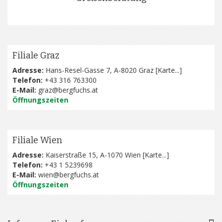
Filiale Graz
Adresse:
Hans-Resel-Gasse 7, A-8020 Graz [
Karte...
]
Telefon:
+43 316 763300
E-Mail:
graz@bergfuchs.at
Öffnungszeiten
Filiale Wien
Adresse:
Kaiserstraße 15, A-1070 Wien [
Karte...
]
Telefon:
+43 1 5239698
E-Mail:
wien@bergfuchs.at
Öffnungszeiten