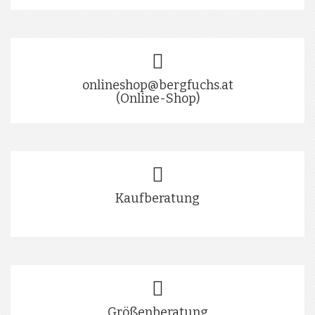
onlineshop@bergfuchs.at
(Online-Shop)
Kaufberatung
Größenberatung