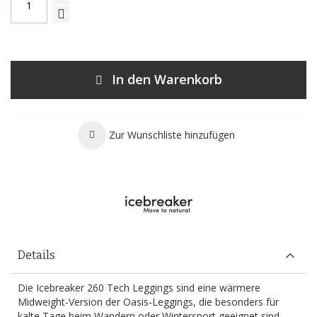
In den Warenkorb
Zur Wunschliste hinzufügen
Details
Die Icebreaker 260 Tech Leggings sind eine wärmere
Midweight-Version der Oasis-Leggings, die besonders für
kalte Tage beim Wandern oder Wintersport geeignet sind.