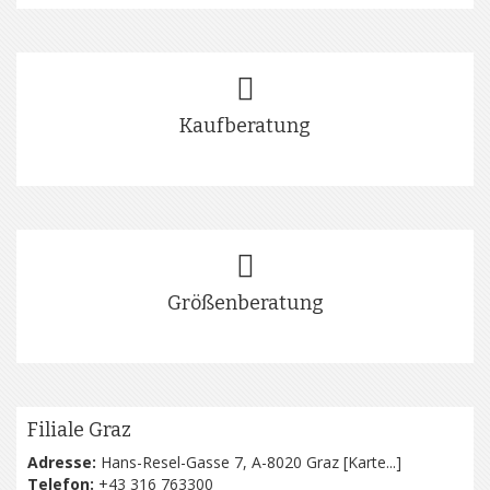
Kaufberatung
Größenberatung
Filiale Graz
Adresse:
Hans-Resel-Gasse 7, A-8020 Graz [
Karte...
]
Telefon:
+43 316 763300