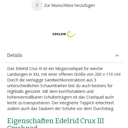
Zur Wunschliste hinzufügen
Details
Das Edelrid Crux III ist ein Megacrashpad für weiche
Landungen in XXL mit einer offenen Größe von 200 x 110 cm!
Durch die vierlagige Sandwichkonstruktion aus 3
unterschiedlichen Schaumhärten bist du auch bestens für
Highballs gerüstet. Mit dem komfortablem und
höhenverstallbaren Schulterträgern ist das Crashpad auch
leicht zu transportieren. Der integrierte Teppich erleichtert
zudem auch das Säubern der Schuhe vor dem Durchstieg.
Eigenschaften Edelrid Crux III