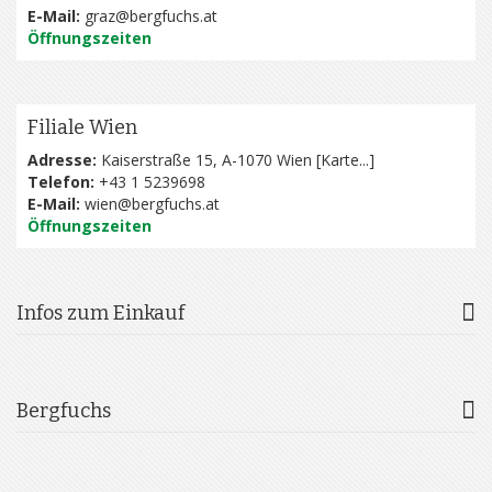
E-Mail:
graz@bergfuchs.at
Öffnungszeiten
Filiale Wien
Adresse:
Kaiserstraße 15, A-1070 Wien [
Karte...
]
Telefon:
+43 1 5239698
E-Mail:
wien@bergfuchs.at
Öffnungszeiten
Infos zum Einkauf
Bergfuchs