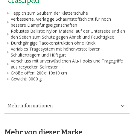
Crashpad
Teppich zum Säubern der Kletterschuhe
Verbesserte, vierlagige Schaumstoffschicht für noch
bessere Dämpfungseigenschaften
Robustes Ballistic Nylon Material auf der Unterseite und an
den Seiten zum Schutz gegen Abrieb und Feuchtigkeit
Durchgängige Tacokonstruktion ohne Knick
Variables Tragesystem mit höhenverstellbaren
Schulterträgern und Hüftgurt
Verschluss mit unverwüstlichen Alu-Hooks und Tragegriffe
aus recycelten Seilresten
Größe offen: 200x110x10 cm
Gewicht: 8000 g
Mehr Informationen
Mehr von dieser Marke