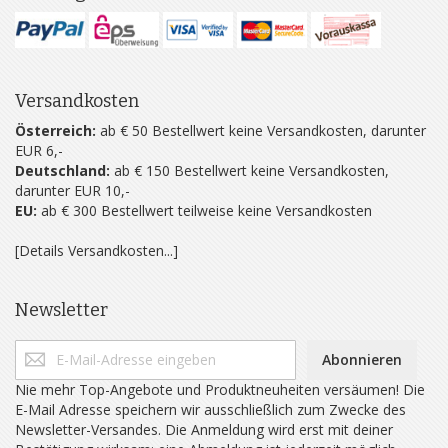
Versandkosten
Österreich:
ab € 50 Bestellwert keine Versandkosten, darunter
EUR 6,-
Deutschland:
ab € 150 Bestellwert keine Versandkosten,
darunter EUR 10,-
EU:
ab € 300 Bestellwert teilweise keine Versandkosten
[Details Versandkosten...]
Newsletter
Abonnieren
Nie mehr Top-Angebote und Produktneuheiten versäumen! Die
E-Mail Adresse speichern wir ausschließlich zum Zwecke des
Newsletter-Versandes. Die Anmeldung wird erst mit deiner