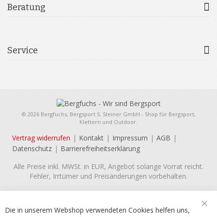
Beratung
Service
© 2026 Bergfuchs, Bergsport S. Steiner GmbH - Shop für Bergsport,
Klettern und Outdoor.
Vertrag widerrufen
Kontakt
Impressum
AGB
Datenschutz
Barrierefreiheitserklärung
Alle Preise inkl. MWSt. in EUR, Angebot solange Vorrat reicht.
Fehler, Irrtümer und Preisänderungen vorbehalten.
Die in unserem Webshop verwendeten Cookies helfen uns,
Sch