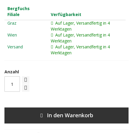
Bergfuchs
Filiale
Verfügbarkeit
Graz
Auf Lager, Versandfertig in 4
Werktagen
Wien
Auf Lager, Versandfertig in 4
Werktagen
Versand
Auf Lager, Versandfertig in 4
Werktagen
Anzahl
In den Warenkorb