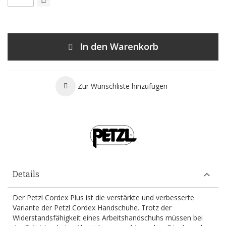
In den Warenkorb
Zur Wunschliste hinzufügen
Details
Der Petzl Cordex Plus ist die verstärkte und verbesserte
Variante der Petzl Cordex Handschuhe. Trotz der
Widerstandsfähigkeit eines Arbeitshandschuhs müssen bei