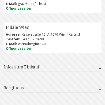
E-Mail:
graz@bergfuchs.at
Öffnungszeiten
Filiale Wien
Adresse:
Kaiserstraße 15, A-1070 Wien [
Karte...
]
Telefon:
+43 1 5239698
E-Mail:
wien@bergfuchs.at
Öffnungszeiten
Infos zum Einkauf
Bergfuchs