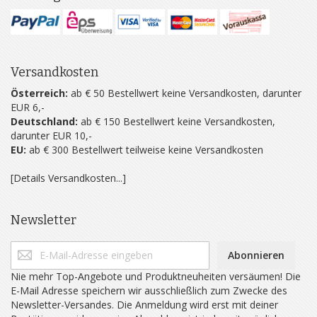
Versandkosten
Österreich:
ab € 50 Bestellwert keine Versandkosten, darunter
EUR 6,-
Deutschland:
ab € 150 Bestellwert keine Versandkosten,
darunter EUR 10,-
EU:
ab € 300 Bestellwert teilweise keine Versandkosten
[Details Versandkosten...]
Newsletter
Abonnieren
Nie mehr Top-Angebote und Produktneuheiten versäumen! Die
E-Mail Adresse speichern wir ausschließlich zum Zwecke des
Newsletter-Versandes. Die Anmeldung wird erst mit deiner