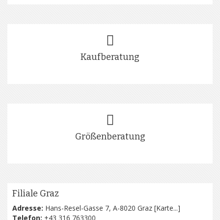
Kaufberatung
Größenberatung
Filiale Graz
Adresse:
Hans-Resel-Gasse 7, A-8020 Graz [
Karte...
]
Telefon:
+43 316 763300