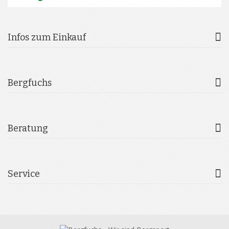
Infos zum Einkauf
Bergfuchs
Beratung
Service