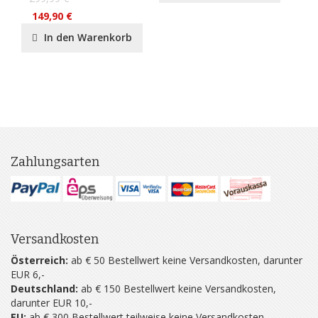
149,90 €
In den Warenkorb
Zahlungsarten
Versandkosten
Österreich:
ab € 50 Bestellwert keine Versandkosten, darunter
EUR 6,-
Deutschland:
ab € 150 Bestellwert keine Versandkosten,
darunter EUR 10,-
EU:
ab € 300 Bestellwert teilweise keine Versandkosten