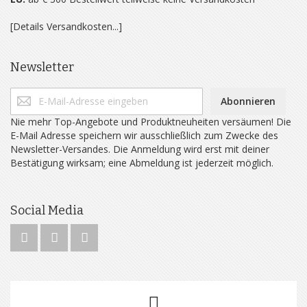
[Details Versandkosten...]
Newsletter
Abonnieren
Nie mehr Top-Angebote und Produktneuheiten versäumen! Die
E-Mail Adresse speichern wir ausschließlich zum Zwecke des
Newsletter-Versandes. Die Anmeldung wird erst mit deiner
Bestätigung wirksam; eine Abmeldung ist jederzeit möglich.
Social Media