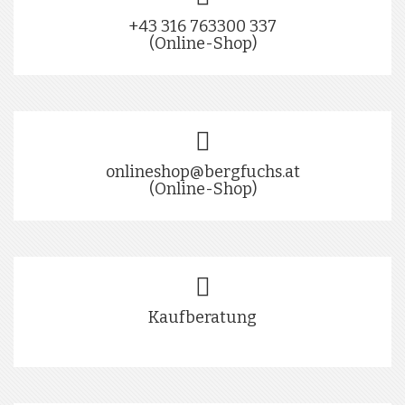
+43 316 763300 337
(Online-Shop)
onlineshop@bergfuchs.at
(Online-Shop)
Kaufberatung