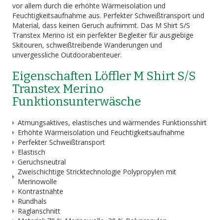
vor allem durch die erhöhte Wärmeisolation und
Feuchtigkeitsaufnahme aus. Perfekter Schweißtransport und
Material, dass keinen Geruch aufnimmt. Das M Shirt S/S
Transtex Merino ist ein perfekter Begleiter für ausgiebige
Skitouren, schweißtreibende Wanderungen und
unvergessliche Outdoorabenteuer.
Eigenschaften Löffler M Shirt S/S
Transtex Merino
Funktionsunterwäsche
Atmungsaktives, elastisches und wärmendes Funktionsshirt
Erhöhte Wärmeisolation und Feuchtigkeitsaufnahme
Perfekter Schweißtransport
Elastisch
Geruchsneutral
Zweischichtige Stricktechnologie Polypropylen mit
Merinowolle
Kontrastnähte
Rundhals
Raglanschnitt