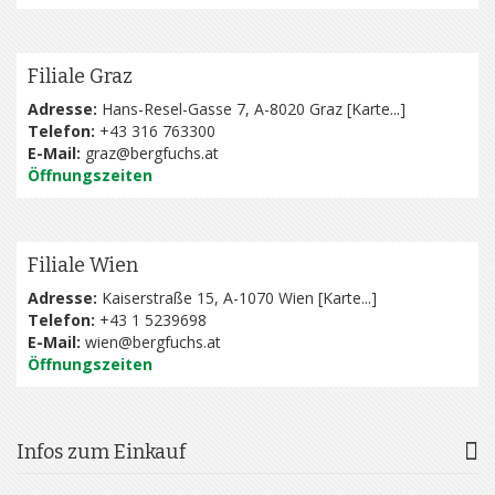
Filiale Graz
Adresse:
Hans-Resel-Gasse 7, A-8020 Graz [
Karte...
]
Telefon:
+43 316 763300
E-Mail:
graz@bergfuchs.at
Öffnungszeiten
Filiale Wien
Adresse:
Kaiserstraße 15, A-1070 Wien [
Karte...
]
Telefon:
+43 1 5239698
E-Mail:
wien@bergfuchs.at
Öffnungszeiten
Infos zum Einkauf