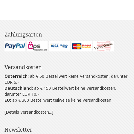
Zahlungsarten
Versandkosten
Österreich:
ab € 50 Bestellwert keine Versandkosten, darunter
EUR 6,-
Deutschland:
ab € 150 Bestellwert keine Versandkosten,
darunter EUR 10,-
EU:
ab € 300 Bestellwert teilweise keine Versandkosten
[Details Versandkosten...]
Newsletter