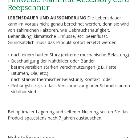
Reepschnur
LEBENSDAUER UND AUSSONDERUNG
Die Lebensdauer
kann im Voraus nicht genau berechnet werden, denn sie wird
von zahlreichen Faktoren, wie Gebrauchshäufigkeit,
Behandlung, klimatische Einflüsse, etc. beeinflusst.
Grundsätzlich muss das Produkt sofort ersetzt werden:
nach einem harten Sturz (extreme mechanische Belastung)
Beschädigung der Nahtbilder oder Bänder
bei irreversiblen starken Verschmutzungen (z.B. Fette,
Bitumen, Öle, etc.)
nach starker thermischer Belastung, Kontakt- oder
Reibungshitze, so dass Verschmelzung oder Schmelzspuren
sichtbar sind.
Bei optimaler Lagerung und seltener Nutzung sollten Sie das
Produkt spätestens nach 7 Jahren austauschen.
Mehr Informationen