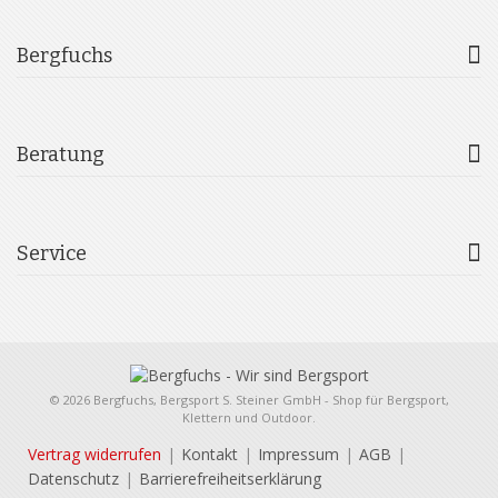
Bergfuchs
Beratung
Service
© 2026 Bergfuchs, Bergsport S. Steiner GmbH - Shop für Bergsport,
Klettern und Outdoor.
Vertrag widerrufen
Kontakt
Impressum
AGB
Datenschutz
Barrierefreiheitserklärung