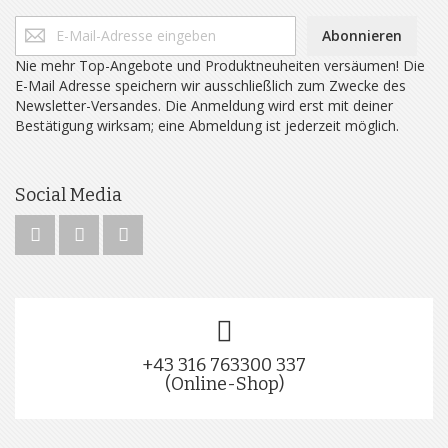
Abonnieren
Nie mehr Top-Angebote und Produktneuheiten versäumen! Die
E-Mail Adresse speichern wir ausschließlich zum Zwecke des
Newsletter-Versandes. Die Anmeldung wird erst mit deiner
Bestätigung wirksam; eine Abmeldung ist jederzeit möglich.
Social Media
+43 316 763300 337
(Online-Shop)