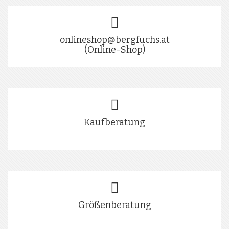
onlineshop@bergfuchs.at
(Online-Shop)
Kaufberatung
Größenberatung