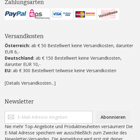
Zahlungsarten
Versandkosten
Österreich:
ab € 50 Bestellwert keine Versandkosten, darunter
EUR 6,-
Deutschland:
ab € 150 Bestellwert keine Versandkosten,
darunter EUR 10,-
EU:
ab € 300 Bestellwert teilweise keine Versandkosten
[Details Versandkosten...]
Newsletter
Abonnieren
Nie mehr Top-Angebote und Produktneuheiten versäumen! Die
E-Mail Adresse speichern wir ausschließlich zum Zwecke des
Newsletter-Versandes. Die Anmeldung wird erst mit deiner