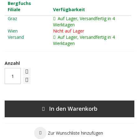
Bergfuchs
Filiale
Verfügbarkeit
Graz
Auf Lager, Versandfertig in 4
Werktagen
Wien
Nicht auf Lager
Versand
Auf Lager, Versandfertig in 4
Werktagen
Anzahl
In den Warenkorb
Zur Wunschliste hinzufügen