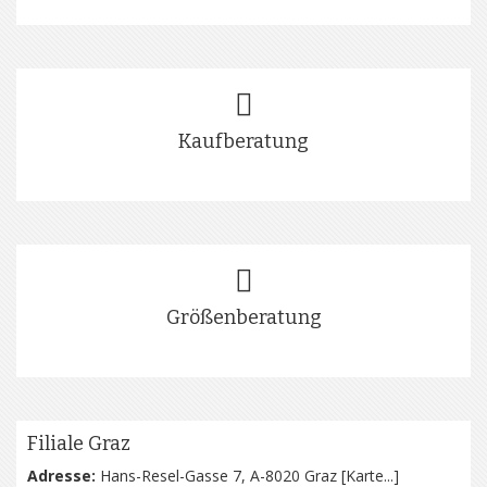
Kaufberatung
Größenberatung
Filiale Graz
Adresse:
Hans-Resel-Gasse 7, A-8020 Graz [
Karte...
]