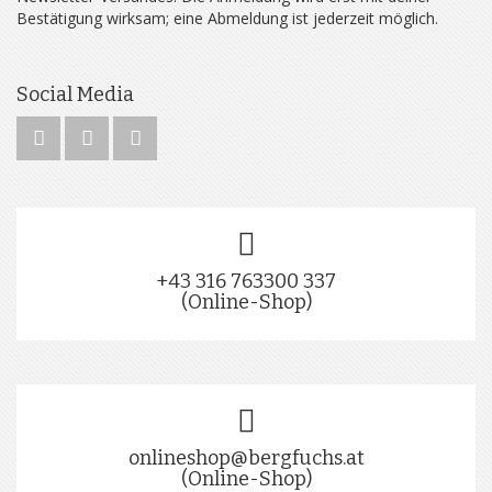
Bestätigung wirksam; eine Abmeldung ist jederzeit möglich.
Social Media
+43 316 763300 337
(Online-Shop)
onlineshop@bergfuchs.at
(Online-Shop)