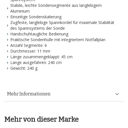
Stabile, leichte Sondensegmente aus langlebigem
Aluminium
Einseitige Sondenskalierung
Zugfeste, langlebige Spannkordel für maximale Stabilität
des Spannsystems der Sonde
Handschuhtaugliche Bedienung
Praktische Sondenhülle mit integriertem Notfallplan
Anzahl Segmente: 6
Durchmesser: 11 mm
Länge zusammengeklappt: 45 cm
Länge ausgefahren: 240 cm
Gewicht: 240 g
Mehr Informationen
Mehr von dieser Marke