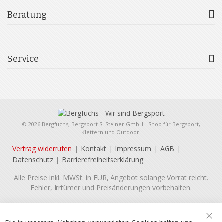
Beratung
Service
© 2026 Bergfuchs, Bergsport S. Steiner GmbH - Shop für Bergsport,
Klettern und Outdoor.
Vertrag widerrufen
Kontakt
Impressum
AGB
Datenschutz
Barrierefreiheitserklärung
Alle Preise inkl. MWSt. in EUR, Angebot solange Vorrat reicht.
Fehler, Irrtümer und Preisänderungen vorbehalten.