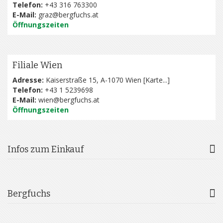
Telefon:
+43 316 763300
E-Mail:
graz@bergfuchs.at
Öffnungszeiten
Filiale Wien
Adresse:
Kaiserstraße 15, A-1070 Wien [
Karte...
]
Telefon:
+43 1 5239698
E-Mail:
wien@bergfuchs.at
Öffnungszeiten
Infos zum Einkauf
Bergfuchs