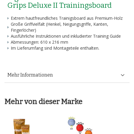
Grips Deluxe II Trainingsboard
Extrem hautfreundliches Trainigsboard aus Premium-Holz
Große Griffvielfalt (Henkel, Neigungsgriffe, Kanten,
Fingerlöcher)
Ausführliche
Instruktionen
und inkludierter
Training Guide
Abmessungen: 610 x 216 mm
Im Lieferumfang sind Montageteile enthalten.
Mehr Informationen
Mehr von dieser Marke