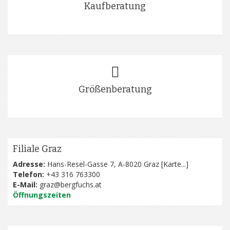
Kaufberatung
Größenberatung
Filiale Graz
Adresse:
Hans-Resel-Gasse 7, A-8020 Graz [
Karte...
]
Telefon:
+43 316 763300
E-Mail:
graz@bergfuchs.at
Öffnungszeiten