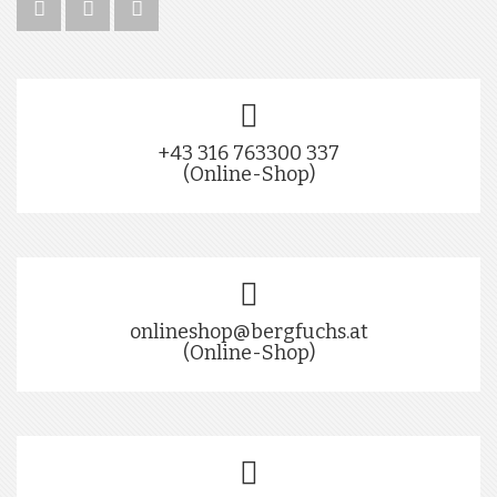
+43 316 763300 337
(Online-Shop)
onlineshop@bergfuchs.at
(Online-Shop)