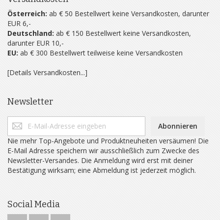
Österreich:
ab € 50 Bestellwert keine Versandkosten, darunter
EUR 6,-
Deutschland:
ab € 150 Bestellwert keine Versandkosten,
darunter EUR 10,-
EU:
ab € 300 Bestellwert teilweise keine Versandkosten
[Details Versandkosten...]
Newsletter
Abonnieren
Nie mehr Top-Angebote und Produktneuheiten versäumen! Die
E-Mail Adresse speichern wir ausschließlich zum Zwecke des
Newsletter-Versandes. Die Anmeldung wird erst mit deiner
Bestätigung wirksam; eine Abmeldung ist jederzeit möglich.
Social Media