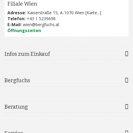
Filiale Wien
Adresse:
Kaiserstraße 15, A-1070 Wien [
Karte...
]
Telefon:
+43 1 5239698
E-Mail:
wien@bergfuchs.at
Öffnungszeiten
Infos zum Einkauf
Bergfuchs
Beratung