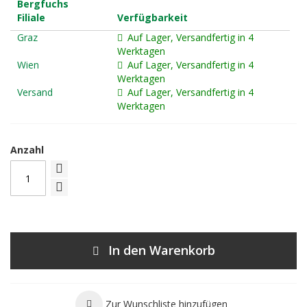
Bergfuchs
Filiale
Verfügbarkeit
Graz
Auf Lager, Versandfertig in 4
Werktagen
Wien
Auf Lager, Versandfertig in 4
Werktagen
Versand
Auf Lager, Versandfertig in 4
Werktagen
Anzahl
In den Warenkorb
Zur Wunschliste hinzufügen