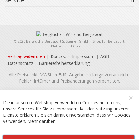
Service
© 2026 Bergfuchs, Bergsport S. Steiner GmbH - Shop für Bergsport,
Klettern und Outdoor.
Vertrag widerrufen
Kontakt
Impressum
AGB
Datenschutz
Barrierefreiheitserklärung
Alle Preise inkl. MWSt. in EUR, Angebot solange Vorrat reicht.
Fehler, Irrtümer und Preisänderungen vorbehalten.
Die in unserem Webshop verwendeten Cookies helfen uns,
Sch
unsere Services für Sie zu verbessern. Mit der Nutzung unserer
Dienste erklären Sie sich damit einverstanden, dass wir Cookies
verwenden.
Mehr darüber