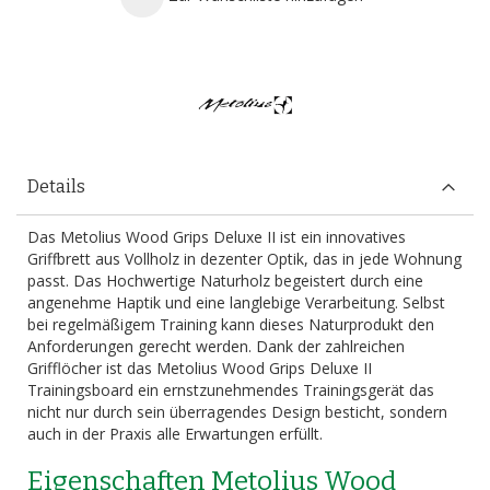
Details
Das Metolius Wood Grips Deluxe II ist ein innovatives
Griffbrett aus Vollholz in dezenter Optik, das in jede Wohnung
passt. Das Hochwertige Naturholz begeistert durch eine
angenehme Haptik und eine langlebige Verarbeitung. Selbst
bei regelmäßigem Training kann dieses Naturprodukt den
Anforderungen gerecht werden. Dank der zahlreichen
Grifflöcher ist das Metolius Wood Grips Deluxe II
Trainingsboard ein ernstzunehmendes Trainingsgerät das
nicht nur durch sein überragendes Design besticht, sondern
auch in der Praxis alle Erwartungen erfüllt.
Eigenschaften Metolius Wood