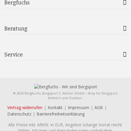
Bergfuchs
Beratung
Service
© 2026 Bergfuchs, Bergsport S. Steiner GmbH - Shop für Bergsport,
Klettern und Outdoor.
Vertrag widerrufen
Kontakt
Impressum
AGB
Datenschutz
Barrierefreiheitserklärung
Alle Preise inkl. MWSt. in EUR, Angebot solange Vorrat reicht.
Fehler, Irrtümer und Preisänderungen vorbehalten.