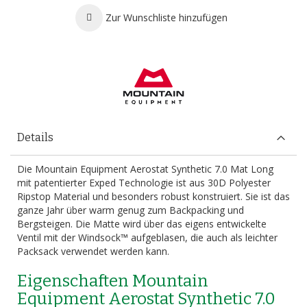
Zur Wunschliste hinzufügen
Details
Die Mountain Equipment Aerostat Synthetic 7.0 Mat Long
mit patentierter Exped Technologie ist aus 30D Polyester
Ripstop Material und besonders robust konstruiert. Sie ist das
ganze Jahr über warm genug zum Backpacking und
Bergsteigen. Die Matte wird über das eigens entwickelte
Ventil mit der Windsock™ aufgeblasen, die auch als leichter
Packsack verwendet werden kann.
Eigenschaften Mountain
Equipment Aerostat Synthetic 7.0