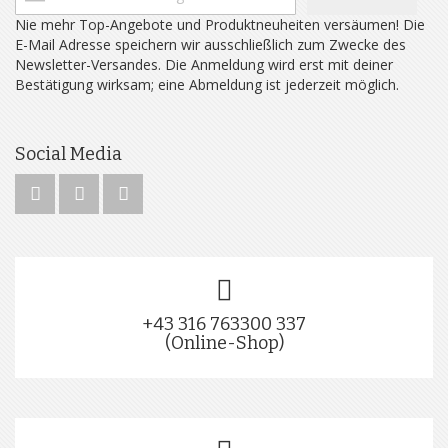
Nie mehr Top-Angebote und Produktneuheiten versäumen! Die
E-Mail Adresse speichern wir ausschließlich zum Zwecke des
Newsletter-Versandes. Die Anmeldung wird erst mit deiner
Bestätigung wirksam; eine Abmeldung ist jederzeit möglich.
Social Media
+43 316 763300 337
(Online-Shop)