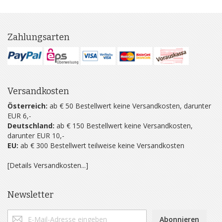
Zahlungsarten
Versandkosten
Österreich:
ab € 50 Bestellwert keine Versandkosten, darunter
EUR 6,-
Deutschland:
ab € 150 Bestellwert keine Versandkosten,
darunter EUR 10,-
EU:
ab € 300 Bestellwert teilweise keine Versandkosten
[Details Versandkosten...]
Newsletter
Abonnieren