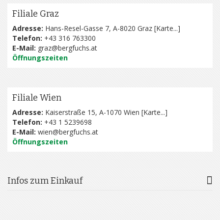
Filiale Graz
Adresse:
Hans-Resel-Gasse 7, A-8020 Graz [
Karte...
]
Telefon:
+43 316 763300
E-Mail:
graz@bergfuchs.at
Öffnungszeiten
Filiale Wien
Adresse:
Kaiserstraße 15, A-1070 Wien [
Karte...
]
Telefon:
+43 1 5239698
E-Mail:
wien@bergfuchs.at
Öffnungszeiten
Infos zum Einkauf