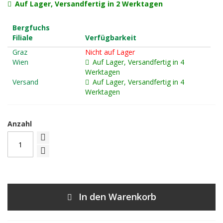
Auf Lager, Versandfertig in 2 Werktagen
Bergfuchs
Filiale
Verfügbarkeit
Graz
Nicht auf Lager
Wien
Auf Lager, Versandfertig in 4
Werktagen
Versand
Auf Lager, Versandfertig in 4
Werktagen
Anzahl
In den Warenkorb