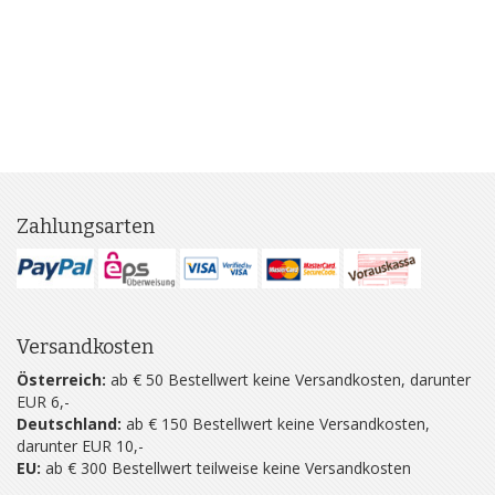
Zahlungsarten
Versandkosten
Österreich:
ab € 50 Bestellwert keine Versandkosten, darunter
EUR 6,-
Deutschland:
ab € 150 Bestellwert keine Versandkosten,
darunter EUR 10,-
EU:
ab € 300 Bestellwert teilweise keine Versandkosten