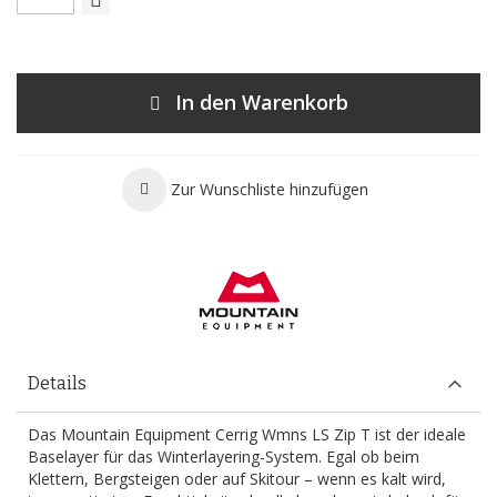
In den Warenkorb
Zur Wunschliste hinzufügen
Details
Das Mountain Equipment Cerrig Wmns LS Zip T ist der ideale
Baselayer für das Winterlayering-System. Egal ob beim
Klettern, Bergsteigen oder auf Skitour – wenn es kalt wird,