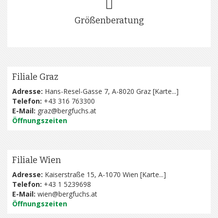
Größenberatung
Filiale Graz
Adresse:
Hans-Resel-Gasse 7, A-8020 Graz [
Karte...
]
Telefon:
+43 316 763300
E-Mail:
graz@bergfuchs.at
Öffnungszeiten
Filiale Wien
Adresse:
Kaiserstraße 15, A-1070 Wien [
Karte...
]
Telefon:
+43 1 5239698
E-Mail:
wien@bergfuchs.at
Öffnungszeiten