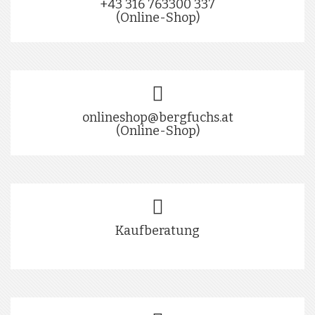
+43 316 763300 337
(Online-Shop)
onlineshop@bergfuchs.at
(Online-Shop)
Kaufberatung