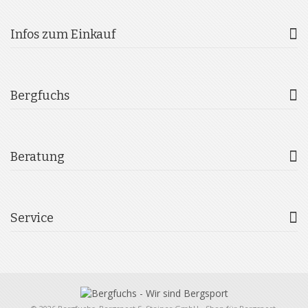
Infos zum Einkauf
Bergfuchs
Beratung
Service