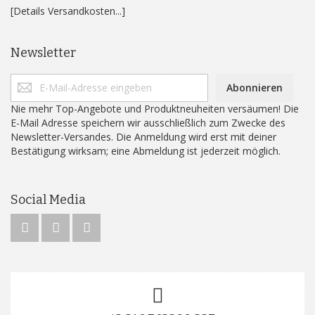
[Details Versandkosten...]
Newsletter
Abonnieren
Nie mehr Top-Angebote und Produktneuheiten versäumen! Die
E-Mail Adresse speichern wir ausschließlich zum Zwecke des
Newsletter-Versandes. Die Anmeldung wird erst mit deiner
Bestätigung wirksam; eine Abmeldung ist jederzeit möglich.
Social Media