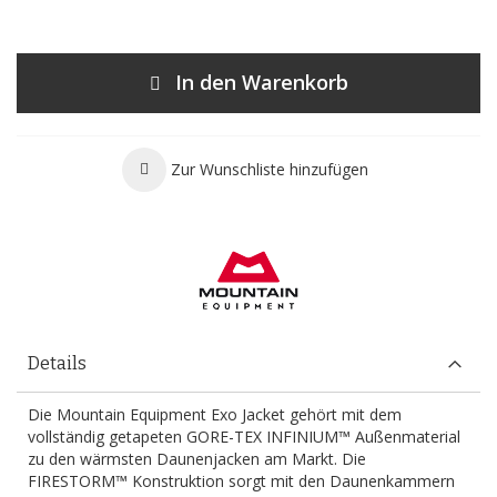
In den Warenkorb
Zur Wunschliste hinzufügen
Details
Die Mountain Equipment Exo Jacket gehört mit dem
vollständig getapeten GORE-TEX INFINIUM™ Außenmaterial
zu den wärmsten Daunenjacken am Markt. Die
FIRESTORM™ Konstruktion sorgt mit den Daunenkammern