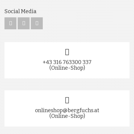
Social Media
+43 316 763300 337
(Online-Shop)
onlineshop@bergfuchs.at
(Online-Shop)