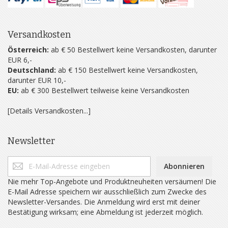
Versandkosten
Österreich:
ab € 50 Bestellwert keine Versandkosten, darunter
EUR 6,-
Deutschland:
ab € 150 Bestellwert keine Versandkosten,
darunter EUR 10,-
EU:
ab € 300 Bestellwert teilweise keine Versandkosten
[Details Versandkosten...]
Newsletter
Abonnieren
Nie mehr Top-Angebote und Produktneuheiten versäumen! Die
E-Mail Adresse speichern wir ausschließlich zum Zwecke des
Newsletter-Versandes. Die Anmeldung wird erst mit deiner
Bestätigung wirksam; eine Abmeldung ist jederzeit möglich.