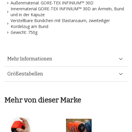
Außenmaterial: GORE-TEX INFINIUM™ 30D
Innenmaterial GORE-TEX INFINIUM™ 30D an Ärmeln, Bund
und in der Kapuze
Verstellbare Bündchen mit Elastansaum, zweiteiliger
Kordelzug am Bund
Gewicht: 750g
Mehr Informationen
Größentabellen
Mehr von dieser Marke