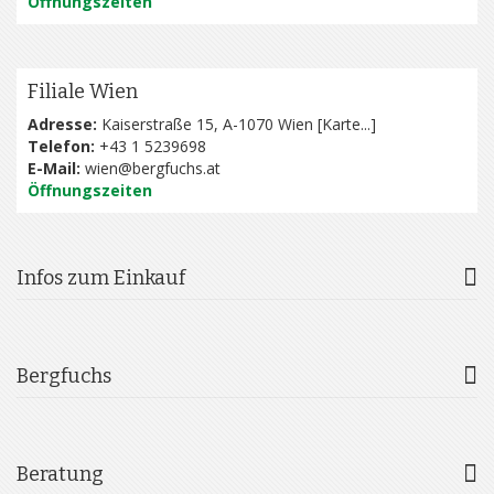
Öffnungszeiten
Filiale Wien
Adresse:
Kaiserstraße 15, A-1070 Wien [
Karte...
]
Telefon:
+43 1 5239698
E-Mail:
wien@bergfuchs.at
Öffnungszeiten
Infos zum Einkauf
Bergfuchs
Beratung