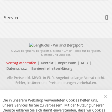
Service
© 2026 Bergfuchs, Bergsport S. Steiner GmbH - Shop für Bergsport,
Klettern und Outdoor.
Vertrag widerrufen
Kontakt
Impressum
AGB
Datenschutz
Barrierefreiheitserklärung
Alle Preise inkl. MWSt. in EUR, Angebot solange Vorrat reicht.
Fehler, Irrtümer und Preisänderungen vorbehalten.
Die in unserem Webshop verwendeten Cookies helfen uns,
Sch
unsere Services für Sie zu verbessern. Mit der Nutzung unserer
Dienste erklären Sie sich damit einverstanden, dass wir Cookies