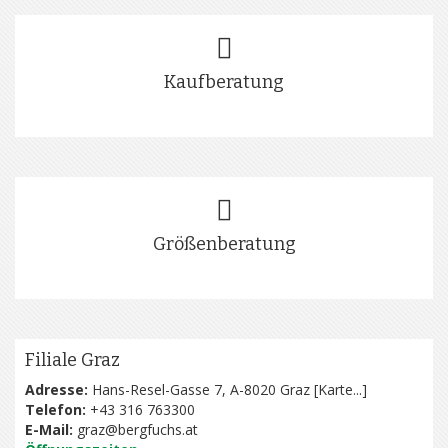
Kaufberatung
Größenberatung
Filiale Graz
Adresse:
Hans-Resel-Gasse 7, A-8020 Graz [
Karte...
]
Telefon:
+43 316 763300
E-Mail:
graz@bergfuchs.at