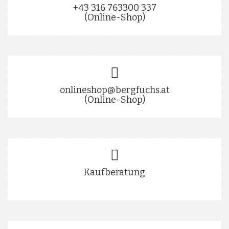
+43 316 763300 337
(Online-Shop)
onlineshop@bergfuchs.at
(Online-Shop)
Kaufberatung