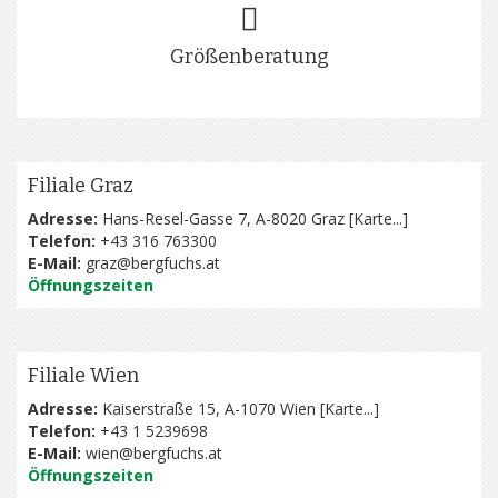
Größenberatung
Filiale Graz
Adresse:
Hans-Resel-Gasse 7, A-8020 Graz [
Karte...
]
Telefon:
+43 316 763300
E-Mail:
graz@bergfuchs.at
Öffnungszeiten
Filiale Wien
Adresse:
Kaiserstraße 15, A-1070 Wien [
Karte...
]
Telefon:
+43 1 5239698
E-Mail:
wien@bergfuchs.at
Öffnungszeiten