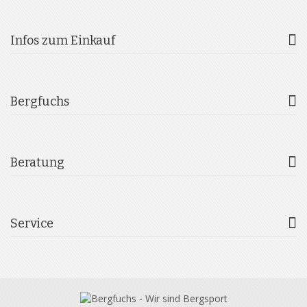
Infos zum Einkauf
Bergfuchs
Beratung
Service