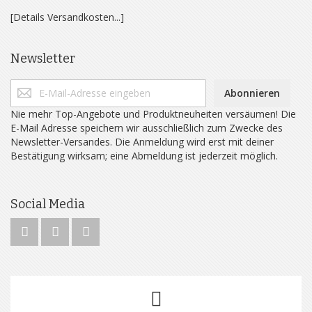
[Details Versandkosten...]
Newsletter
Abonnieren
Nie mehr Top-Angebote und Produktneuheiten versäumen! Die
E-Mail Adresse speichern wir ausschließlich zum Zwecke des
Newsletter-Versandes. Die Anmeldung wird erst mit deiner
Bestätigung wirksam; eine Abmeldung ist jederzeit möglich.
Social Media