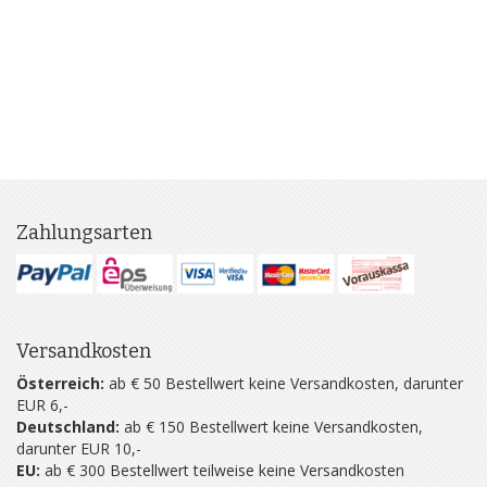
Zahlungsarten
Versandkosten
Österreich:
ab € 50 Bestellwert keine Versandkosten, darunter
EUR 6,-
Deutschland:
ab € 150 Bestellwert keine Versandkosten,
darunter EUR 10,-
EU:
ab € 300 Bestellwert teilweise keine Versandkosten