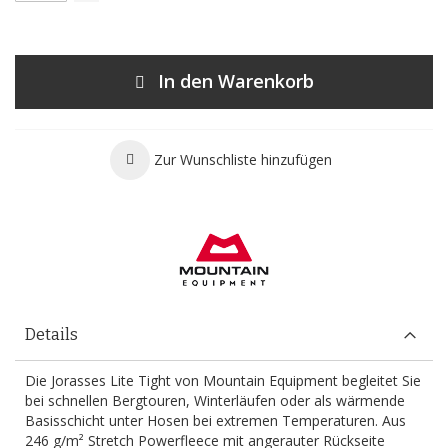
In den Warenkorb
Zur Wunschliste hinzufügen
Details
Die Jorasses Lite Tight von Mountain Equipment begleitet Sie
bei schnellen Bergtouren, Winterläufen oder als wärmende
Basisschicht unter Hosen bei extremen Temperaturen. Aus
246 g/m² Stretch Powerfleece mit angerauter Rückseite