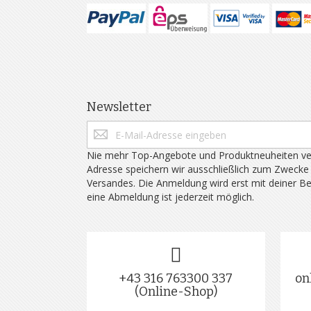
Newsletter
Nie mehr Top-Angebote und Produktneuheiten ve
Adresse speichern wir ausschließlich zum Zwecke
Versandes. Die Anmeldung wird erst mit deiner B
eine Abmeldung ist jederzeit möglich.
+43 316 763300 337
on
(Online-Shop)