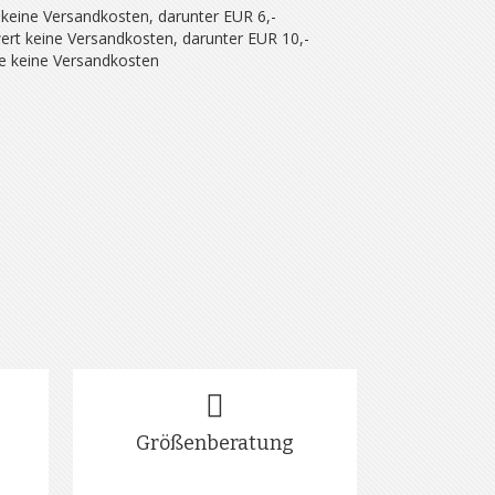
 keine Versandkosten, darunter EUR 6,-
ert keine Versandkosten, darunter EUR 10,-
se keine Versandkosten
Größenberatung