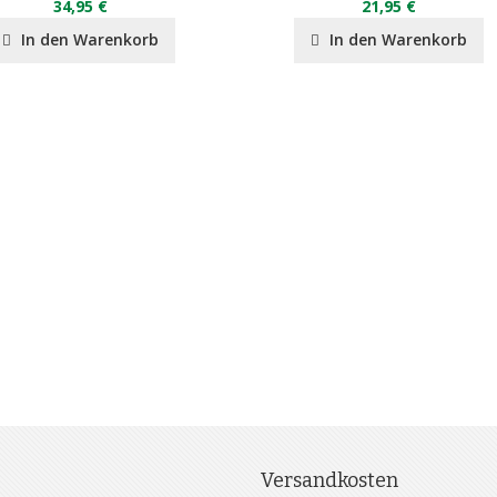
34,95 €
21,95 €
In den Warenkorb
In den Warenkorb
Versandkosten