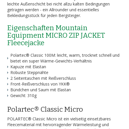
leichte Außenschicht bei nicht allzu kalten Bedingungen
getragen werden - ein Allrounder und essentielles
Bekleidungsstück für jeden Bergsteiger.
Eigenschaften Mountain
Equipment MICRO ZIP JACKET
Fleecejacke
Polartec® Classic 100M: leicht, warm, trocknet schnell und
bietet ein super Wärme-Gewichts-Verhältnis
Kapuze mit Elastan
Robuste Steppnähte
2 Seitentaschen mit Reißverschluss
Front-Reißverschluss von YKK®
Bündchen und Saum mit Elastan
Gewicht: 310g
Polartec® Classic Micro
POLARTEC® Classic Micro ist ein vielseitig einsetzbares
Fleecematerial mit hervorragender Wärmeleistung und