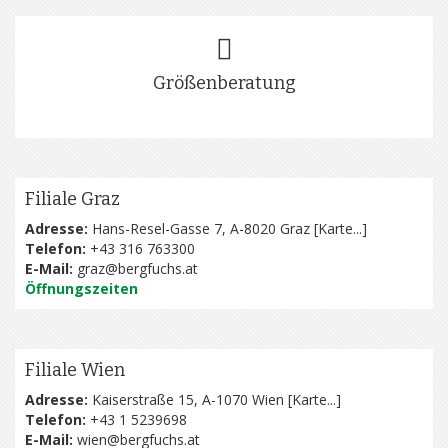
Größenberatung
Filiale Graz
Adresse:
Hans-Resel-Gasse 7, A-8020 Graz [
Karte...
]
Telefon:
+43 316 763300
E-Mail:
graz@bergfuchs.at
Öffnungszeiten
Filiale Wien
Adresse:
Kaiserstraße 15, A-1070 Wien [
Karte...
]
Telefon:
+43 1 5239698
E-Mail:
wien@bergfuchs.at