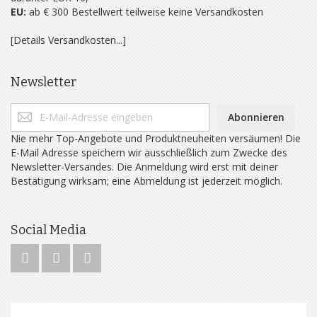
EU:
ab € 300 Bestellwert teilweise keine Versandkosten
[Details Versandkosten...]
Newsletter
Abonnieren
Nie mehr Top-Angebote und Produktneuheiten versäumen! Die
E-Mail Adresse speichern wir ausschließlich zum Zwecke des
Newsletter-Versandes. Die Anmeldung wird erst mit deiner
Bestätigung wirksam; eine Abmeldung ist jederzeit möglich.
Social Media