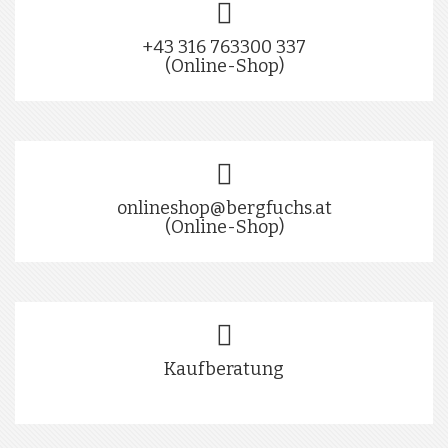
+43 316 763300 337
(Online-Shop)
onlineshop@bergfuchs.at
(Online-Shop)
Kaufberatung