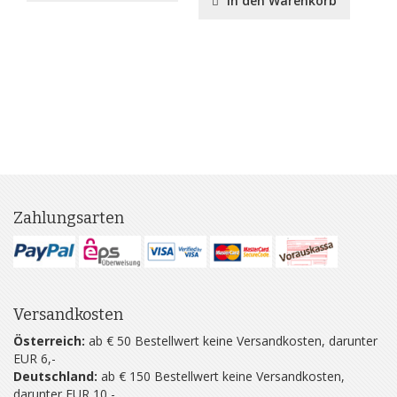
In den Warenkorb
Zahlungsarten
Versandkosten
Österreich:
ab € 50 Bestellwert keine Versandkosten, darunter
EUR 6,-
Deutschland:
ab € 150 Bestellwert keine Versandkosten,
darunter EUR 10,-