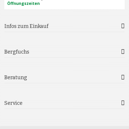
Öffnungszeiten
Infos zum Einkauf
Bergfuchs
Beratung
Service